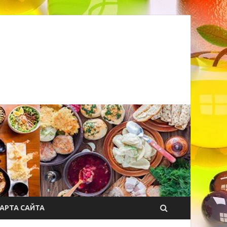
АРТА САЙТА