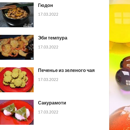
Гюдон
17.03.2022
Эби темпура
17.03.2022
Печенье из зеленого чая
17.03.2022
Сакурамоти
17.03.2022