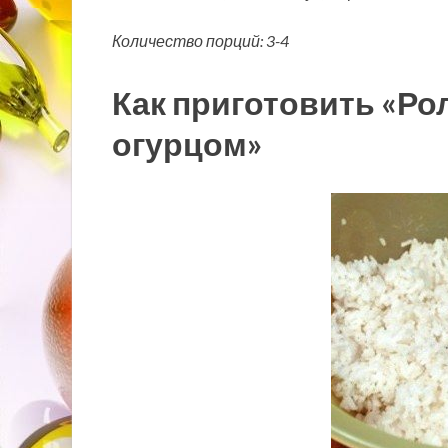
Количество порций: 3-4
Как приготовить «Ро
огурцом»