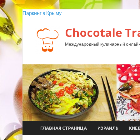
Паркинг в Крыму
Chocotale Tr
Международный кулинарный онлайн
ГЛАВНАЯ СТРАНИЦА
ИЗРАИЛЬ
КИЕ