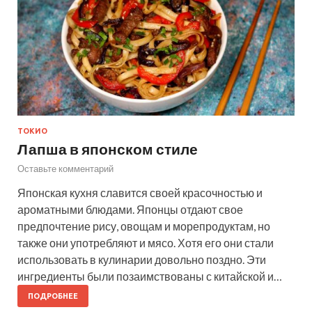
ТОКИО
Лапша в японском стиле
Оставьте комментарий
Японская кухня славится своей красочностью и
ароматными блюдами. Японцы отдают свое
предпочтение рису, овощам и морепродуктам, но
также они употребляют и мясо. Хотя его они стали
использовать в кулинарии довольно поздно. Эти
ингредиенты были позаимствованы с китайской и…
ПОДРОБНЕЕ