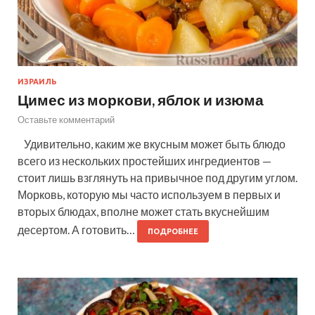
ИЗРАИЛЬ
Цимес из моркови, яблок и изюма
Оставьте комментарий
Удивительно, каким же вкусным может быть блюдо
всего из нескольких простейших ингредиентов —
стоит лишь взглянуть на привычное под другим углом.
Морковь, которую мы часто используем в первых и
вторых блюдах, вполне может стать вкуснейшим
десертом. А готовить…
ПОДРОБНЕЕ