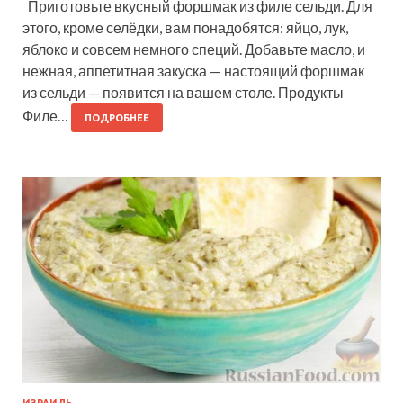
Приготовьте вкусный форшмак из филе сельди. Для
этого, кроме селёдки, вам понадобятся: яйцо, лук,
яблоко и совсем немного специй. Добавьте масло, и
нежная, аппетитная закуска — настоящий форшмак
из сельди — появится на вашем столе. Продукты
Филе…
ПОДРОБНЕЕ
ИЗРАИЛЬ