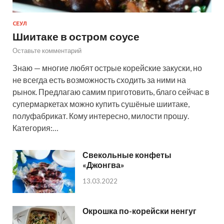
СЕУЛ
Шиитаке в остром соусе
Оставьте комментарий
Знаю — многие любят острые корейские закуски, но
не всегда есть возможность сходить за ними на
рынок. Предлагаю самим приготовить, благо сейчас в
супермаркетах можно купить сушёные шиитаке,
полуфабрикат. Кому интересно, милости прошу.
Категория:…
Свекольные конфеты
«Джонгва»
13.03.2022
Окрошка по-корейски ненгуг