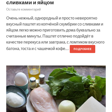
сливками и яйцом
Оставьте комментарий
Очень нежный, однородный и просто невероятно
вкусный паштет из копчёной скумбрии со сливками и
яйцом легко можно приготовить дома буквально за
считанные минуты. Паштет отлично подойдёт в
качестве перекуса или завтрака, с ломтиком вкусного
батона, тоста и с чашечкой кофе.…
ПОДРОБНЕЕ