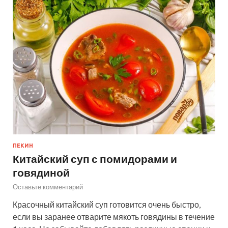
ПЕКИН
Китайский суп с помидорами и
говядиной
Оставьте комментарий
Красочный китайский суп готовится очень быстро,
если вы заранее отварите мякоть говядины в течение