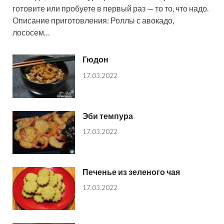
готовите или пробуете в первый раз — то то, что надо.
Описание приготовления: Роллы с авокадо,
лососем…
Гюдон
17.03.2022
Эби темпура
17.03.2022
Печенье из зеленого чая
17.03.2022