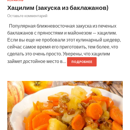
Хацилим (закуска из баклажанов)
Оставьте комментарий
Популярная ближневосточная закуска из печеных
баклажанов с пряностями и майонезом — хацилим.
Если вы еще не пробовали этот кулинарный шедевр,
сейчас самое время его приготовить, тем более, что
сделать это очень просто. Уверены, что хацилим
займет достойное место в…
ПОДРОБНЕЕ