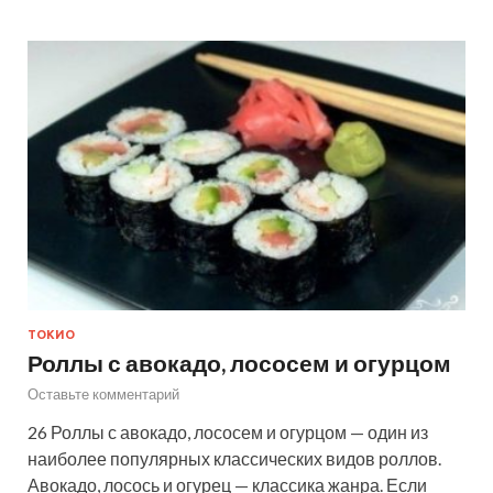
ТОКИО
Роллы с авокадо, лососем и огурцом
Оставьте комментарий
26 Роллы с авокадо, лососем и огурцом — один из
наиболее популярных классических видов роллов.
Авокадо, лосось и огурец — классика жанра. Если