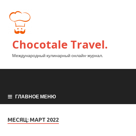
Chocotale Travel.
Международный кулинарный онлайн-журнал.
ГЛАВНОЕ МЕНЮ
МЕСЯЦ:
МАРТ 2022