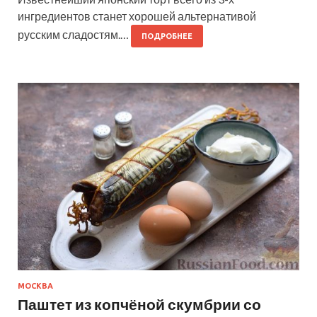
ингредиентов станет хорошей альтернативой
русским сладостям.…
ПОДРОБНЕЕ
МОСКВА
Паштет из копчёной скумбрии со