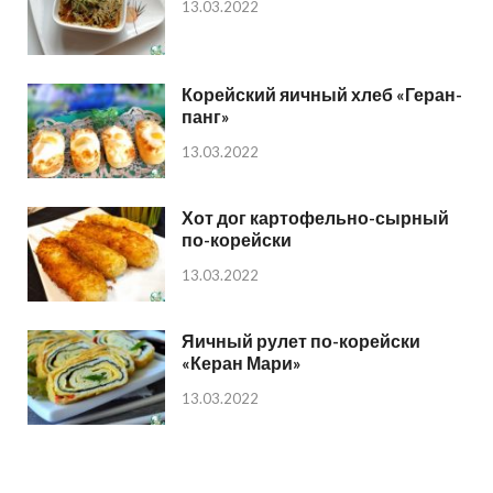
13.03.2022
Корейский яичный хлеб «Геран-
панг»
13.03.2022
Хот дог картофельно-сырный
по-корейски
13.03.2022
Яичный рулет по-корейски
«Керан Мари»
13.03.2022