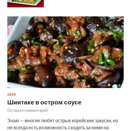
СЕУЛ
Шиитаке в остром соусе
Оставьте комментарий
Знаю — многие любят острые корейские закуски, но
не всегда есть возможность сходить за ними на