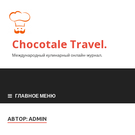
Chocotale Travel.
Международный кулинарный онлайн-журнал.
ГЛАВНОЕ МЕНЮ
АВТОР:
ADMIN