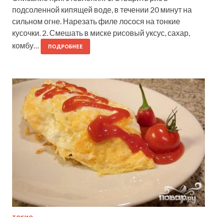
подсоленной кипящей воде, в течении 20 минут на
сильном огне. Нарезать филе лосося на тонкие
кусочки. 2. Смешать в миске рисовый уксус, сахар,
комбу…
ПОДРОБНЕЕ