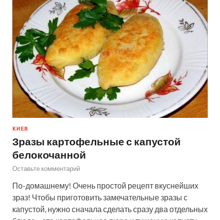
КИЕВ
Зразы картофельные с капустой
белокочанной
Оставьте комментарий
По-домашнему! Очень простой рецепт вкуснейших
зраз! Чтобы приготовить замечательные зразы с
капустой, нужно сначала сделать сразу два отдельных