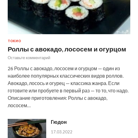
ТОКИО
Роллы с авокадо, лососем и огурцом
Оставьте комментарий
26 Роллы с авокадо, лососем и огурцом — один из
наиболее популярных классических видов роллов.
Авокадо, лосось и огурец — классика жанра. Если
готовите или пробуете в первый раз — то то, что надо.
Описание приготовления: Роллы с авокадо,
лососем…
Гюдон
17.03.2022