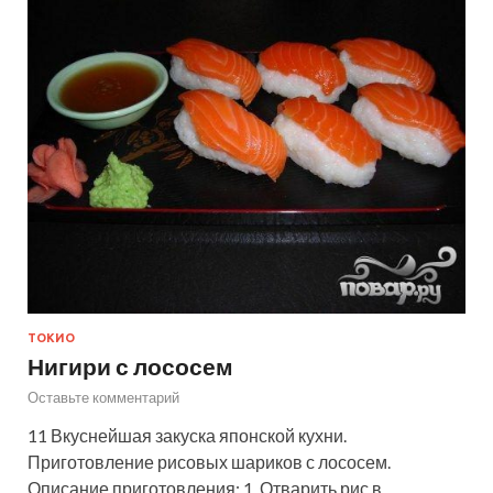
ТОКИО
Нигири с лососем
Оставьте комментарий
11 Вкуснейшая закуска японской кухни.
Приготовление рисовых шариков с лососем.
Описание приготовления: 1. Отварить рис в