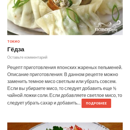
ТОКИО
Гёдза
Оставьте комментарий
Рецепт приготовления японских жареных пельменей.
Описание приготовления: В данном рецепте можно
заменить темное мисо светлым или убрать совсем.
Если вы убираете мисо, то следует добавить еще ½
чайной ложки соли. Если добавляете светлое мисо, то
следует убрать сахар и добавить…
ПОДРОБНЕЕ