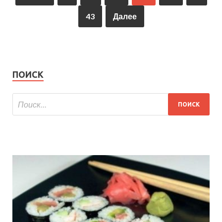
43
Далее
ПОИСК