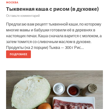
МОСКВА
Тыквенная каша с рисом (в духовке)
Оставьте комментарий
Предлагаю вам рецепт тыквенной каши, по которому
многие мамы и бабушки готовили её в деревнях в
настоящих печах. Каша сначала варится с молоком, а
затем томится со сливочным маслом в духовке.
Продукты (на 2 порции) Тыква — 300 г Рис…
ПОДРОБНЕЕ