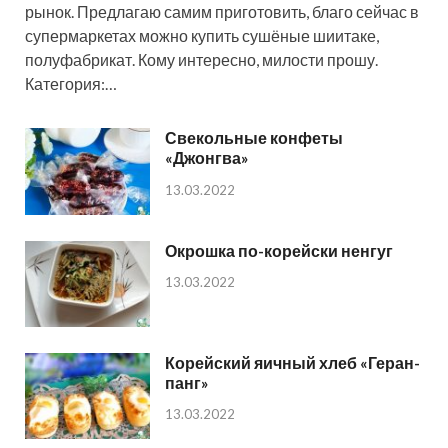
рынок. Предлагаю самим приготовить, благо сейчас в
супермаркетах можно купить сушёные шиитаке,
полуфабрикат. Кому интересно, милости прошу.
Категория:…
Свекольные конфеты
«Джонгва»
13.03.2022
Окрошка по-корейски ненгуг
13.03.2022
Корейский яичный хлеб «Геран-
панг»
13.03.2022