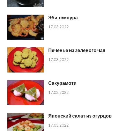
Эби темпура
17.03.2022
Печенье из зеленого чая
17.03.2022
Сакурамоти
17.03.2022
Японский салат из огурцов
17.03.2022