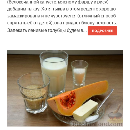
(белокочанной капусте, мясному фаршу и рису)
добавим тыкву. Хотя тыква в этом рецепте хорошо
замаскирована и не чувствуется (отличный способ
спрятать её от детей), она придаст блюду нежность.
Запекать ленивые голубцы будем в…
ПОДРОБНЕЕ