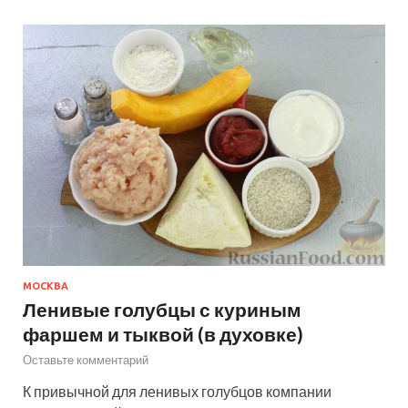
МОСКВА
Ленивые голубцы с куриным
фаршем и тыквой (в духовке)
Оставьте комментарий
К привычной для ленивых голубцов компании