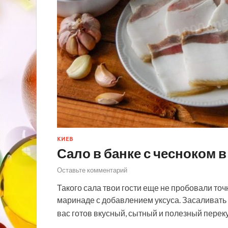
КИЕВ
Сало в банке с чесноком в
Оставьте комментарий
Такого сала твои гости еще не пробовали то
маринаде с добавлением уксуса. Засаливать 
вас готов вкусный, сытный и полезный перек