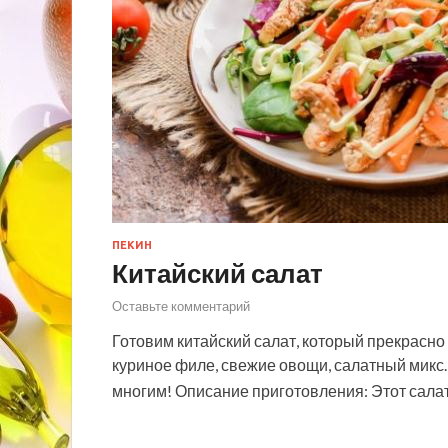
ПЕКИН
Китайский салат
Оставьте комментарий
Готовим китайский салат, который прекрасно
куриное филе, свежие овощи, салатный микс
многим! Описание приготовления: Этот сал