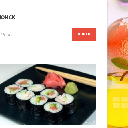
ПОИСК