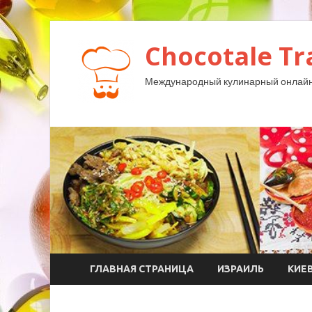
Chocotale Tr
Международный кулинарный онлайн
ГЛАВНАЯ СТРАНИЦА
ИЗРАИЛЬ
КИЕ