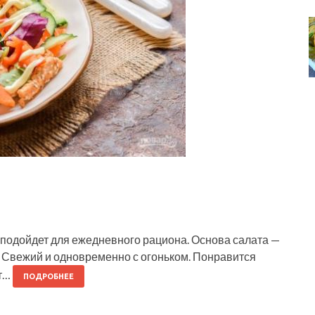
 подойдет для ежедневного рациона. Основа салата —
. Свежий и одновременно с огоньком. Понравится
ат…
ПОДРОБНЕЕ