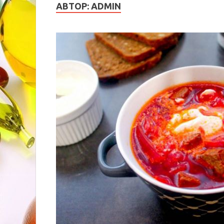
АВТОР:
ADMIN