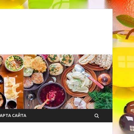
АРТА САЙТА