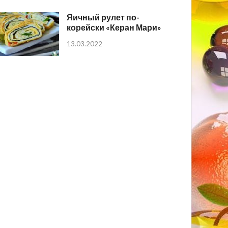
Яичный рулет по-
корейски «Керан Мари»
13.03.2022