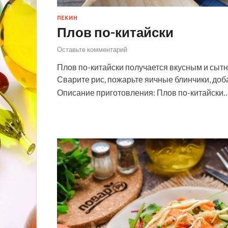
ПЕКИН
Плов по-китайски
Оставьте комментарий
Плов по-китайски получается вкусным и сытн
Сварите рис, пожарьте яичные блинчики, доба
Описание приготовления: Плов по-китайски