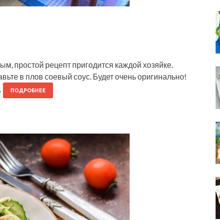
ым, простой рецепт пригодится каждой хозяйке.
вьте в плов соевый соус. Будет очень оригинально!
…
ПОДРОБНЕЕ