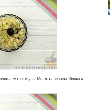
 очищаем от кожуры. Мелко нарезаем яблоко и