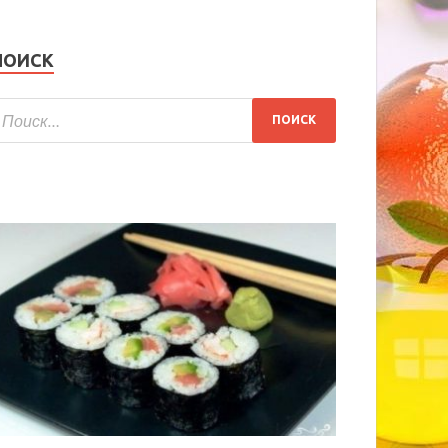
ПОИСК