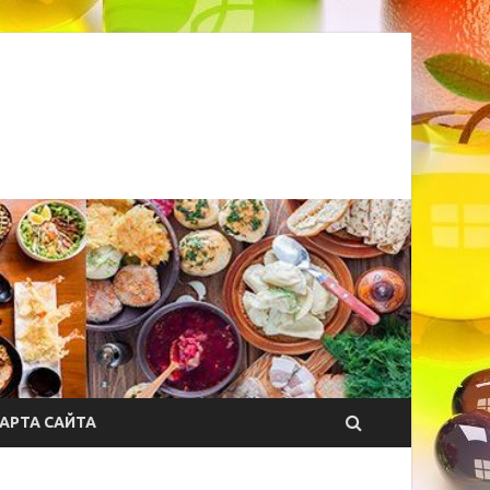
АРТА САЙТА