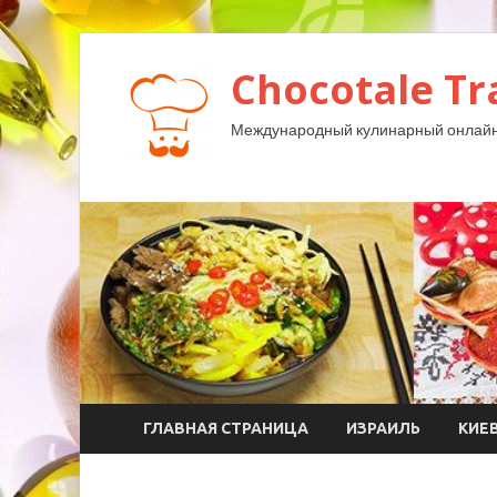
Chocotale Tr
Международный кулинарный онлайн
ГЛАВНАЯ СТРАНИЦА
ИЗРАИЛЬ
КИЕ