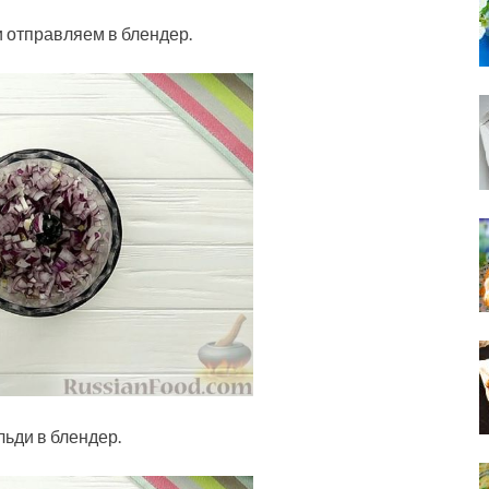
 отправляем в блендер.
льди в блендер.