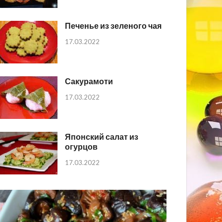
Печенье из зеленого чая
17.03.2022
Сакурамоти
17.03.2022
Японский салат из
огурцов
17.03.2022