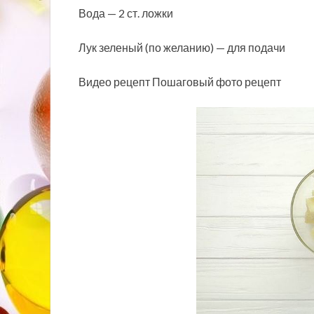
Вода — 2 ст. ложки
Лук зеленый (по желанию) — для подачи
Видео рецепт Пошаговый фото рецепт