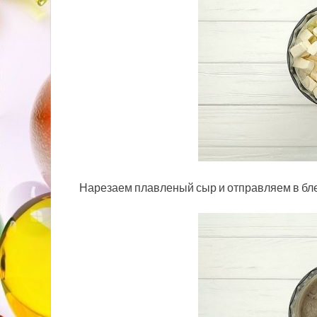
Нарезаем плавленый сыр и отправляем в бл