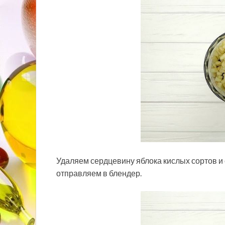
Удаляем сердцевину яблока кислых сортов и
отправляем в блендер.