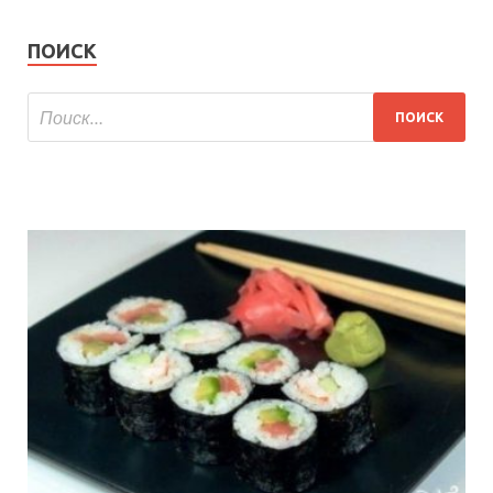
ПОИСК