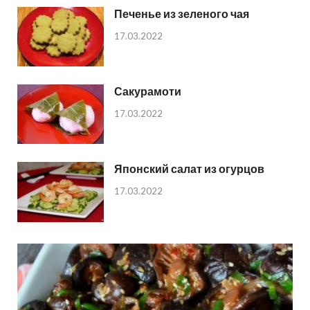
Печенье из зеленого чая
17.03.2022
Сакурамоти
17.03.2022
Японский салат из огурцов
17.03.2022