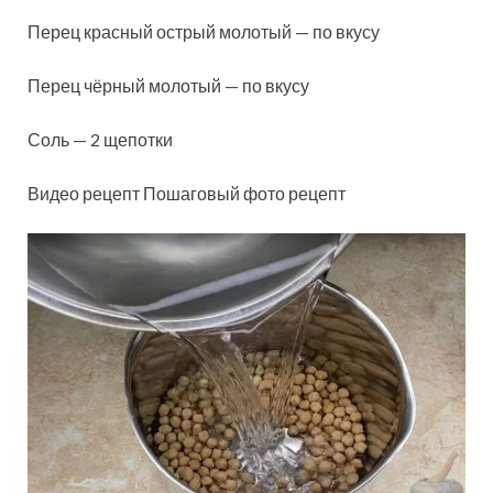
Перец красный острый молотый — по вкусу
Перец чёрный молотый — по вкусу
Соль — 2 щепотки
Видео рецепт Пошаговый фото рецепт