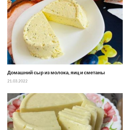
Домашний сыр из молока, яиц и сметаны
21.03.2022