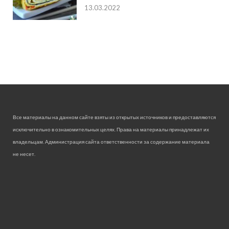
13.03.2022
Все материалы на данном сайте взяты из открытых источников и предоставляются
исключительно в ознакомительных целях. Права на материалы принадлежат их
владельцам. Администрация сайта ответственности за содержание материала
не несет.