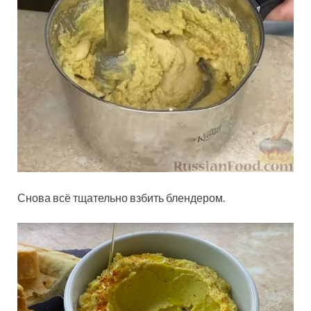
Снова всё тщательно взбить блендером.