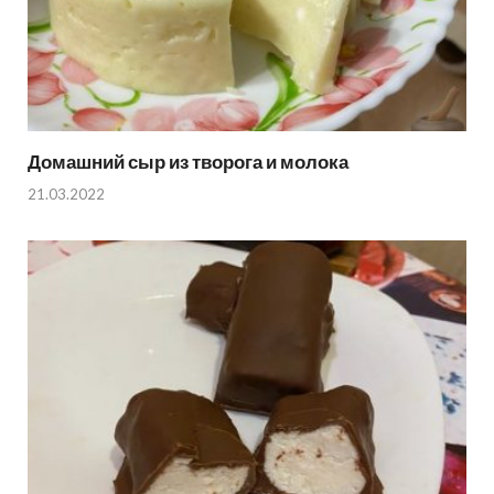
Домашний сыр из творога и молока
21.03.2022