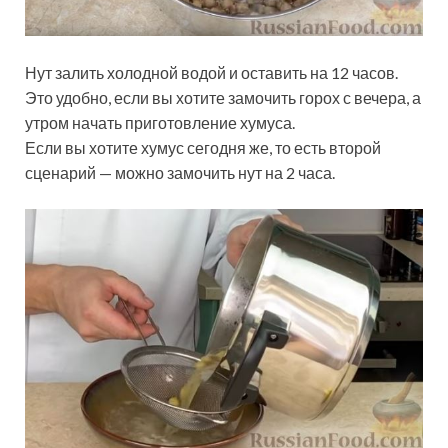
Нут залить холодной водой и оставить на 12 часов.
Это удобно, если вы хотите замочить горох с вечера, а
утром начать приготовление хумуса.
Если вы хотите хумус сегодня же, то есть второй
сценарий — можно замочить нут на 2 часа.