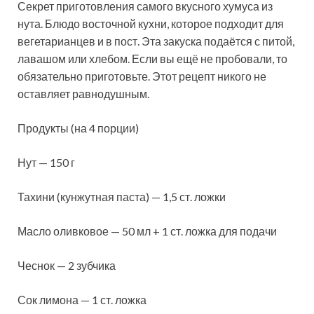
Секрет приготовления самого вкусного хумуса из
нута. Блюдо восточной кухни, которое подходит для
вегетарианцев и в пост. Эта закуска подаётся с питой,
лавашом или хлебом. Если вы ещё не пробовали, то
обязательно приготовьте. Этот рецепт никого не
оставляет
равнодушным.
Продукты (на 4 порции)
Нут — 150 г
Тахини (кунжутная паста) — 1,5 ст. ложки
Масло оливковое — 50 мл + 1 ст. ложка для подачи
Чеснок — 2 зубчика
Сок лимона — 1 ст. ложка