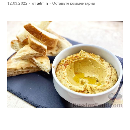
12.03.2022
-
от
admin
-
Оставьте комментарий