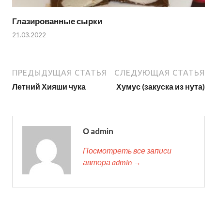
Глазированные сырки
21.03.2022
ПРЕДЫДУЩАЯ СТАТЬЯ
СЛЕДУЮЩАЯ СТАТЬЯ
Летний Хияши чука
Хумус (закуска из нута)
О admin
Посмотреть все записи
автора admin →