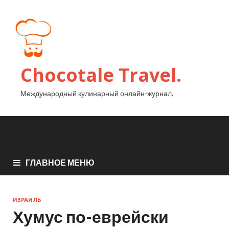
Chocotale Travel.
Международный кулинарный онлайн-журнал.
ГЛАВНОЕ МЕНЮ
ИЗРАИЛЬ
Хумус по-еврейски