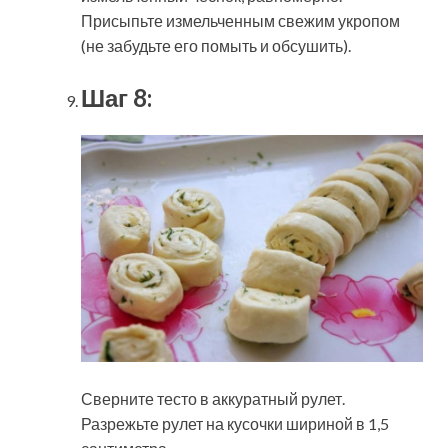
Присыпьте измельченным свежим укропом
(не забудьте его помыть и обсушить).
Шаг 8:
Сверните тесто в аккуратный рулет.
Разрежьте рулет на кусочки шириной в 1,5