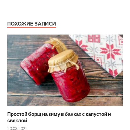
ПОХОЖИЕ ЗАПИСИ
Простой борщ на зиму в банках с капустой и
свеклой
20.03.2022