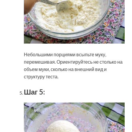
Небольшими порциями всыпьте муку,
перемешивая. Ориентируйтесь не столько на
объем муки, сколько на внешний вид и
структуру теста.
Шаг 5: