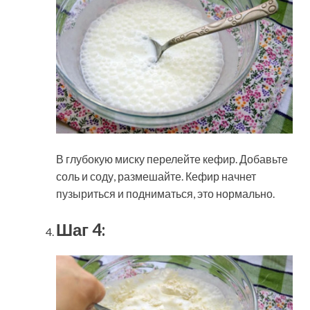
В глубокую миску перелейте кефир. Добавьте
соль и соду, размешайте. Кефир начнет
пузыриться и подниматься, это нормально.
Шаг 4: