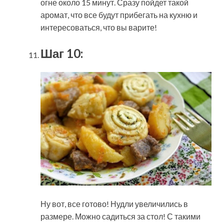
огне около 15 минут. Сразу пойдет такой
аромат, что все будут прибегать на кухню и
интересоваться, что вы варите!
Шаг 10:
Ну вот, все готово! Нудли увеличились в
размере. Можно садиться за стол! С такими