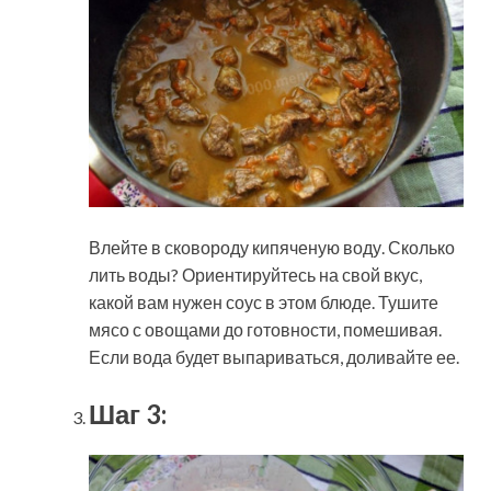
Влейте в сковороду кипяченую воду. Сколько
лить воды? Ориентируйтесь на свой вкус,
какой вам нужен соус в этом блюде. Тушите
мясо с овощами до готовности, помешивая.
Если вода будет выпариваться, доливайте ее.
Шаг 3: