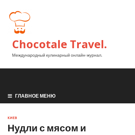
Chocotale Travel.
Международный кулинарный онлайн-журнал.
ГЛАВНОЕ МЕНЮ
КИЕВ
Нудли с мясом и