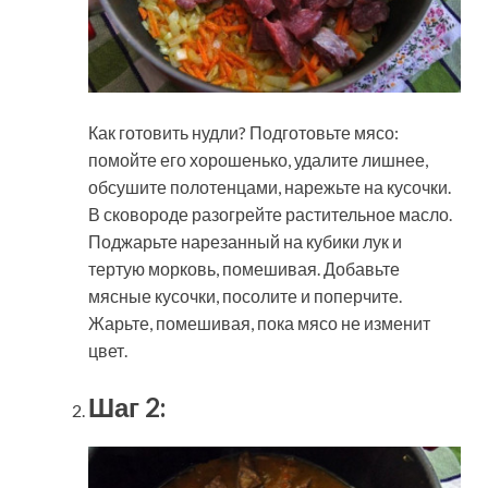
Как готовить нудли? Подготовьте мясо:
помойте его хорошенько, удалите лишнее,
обсушите полотенцами, нарежьте на кусочки.
В сковороде разогрейте растительное масло.
Поджарьте нарезанный на кубики лук и
тертую морковь, помешивая. Добавьте
мясные кусочки, посолите и поперчите.
Жарьте, помешивая, пока мясо не изменит
цвет.
Шаг 2: