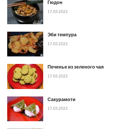
Гюдон
17.03.2022
Эби темпура
17.03.2022
Печенье из зеленого чая
17.03.2022
Сакурамоти
17.03.2022