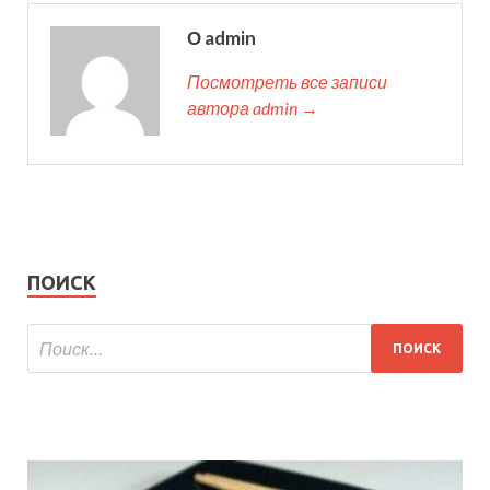
О admin
Посмотреть все записи
автора admin →
ПОИСК