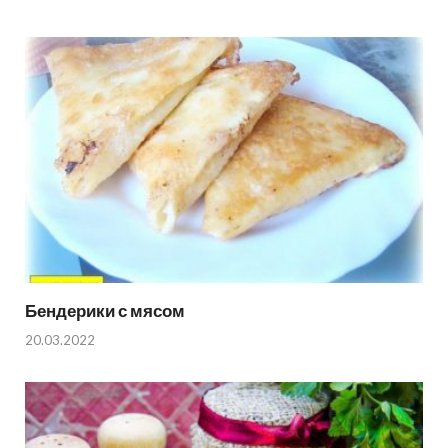
Бендерики с мясом
20.03.2022