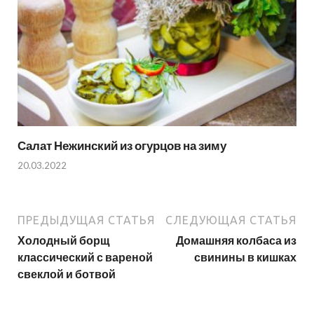
Салат Нежинский из огурцов на зиму
20.03.2022
ПРЕДЫДУЩАЯ СТАТЬЯ
СЛЕДУЮЩАЯ СТАТЬЯ
Холодный борщ
Домашняя колбаса из
классический с вареной
свинины в кишках
свеклой и ботвой