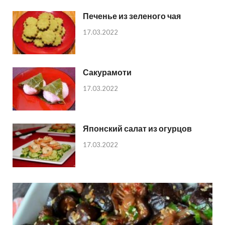
Печенье из зеленого чая
17.03.2022
Сакурамоти
17.03.2022
Японский салат из огурцов
17.03.2022