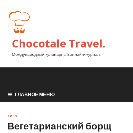
Chocotale Travel.
Международный кулинарный онлайн-журнал.
ГЛАВНОЕ МЕНЮ
КИЕВ
Вегетарианский борщ