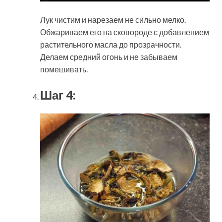
Лук чистим и нарезаем не сильно мелко.
Обжариваем его на сковороде с добавлением
растительного масла до прозрачности.
Делаем средний огонь и не забываем
помешивать.
Шаг 4: