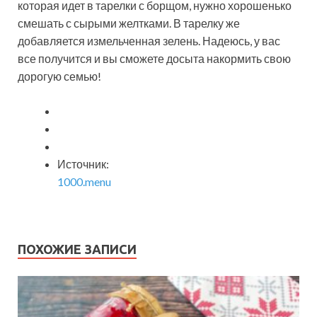
которая идет в тарелки с борщом, нужно хорошенько
смешать с сырыми желтками. В тарелку же
добавляется измельченная зелень. Надеюсь, у вас
все получится и вы сможете досыта накормить свою
дорогую семью!
Источник:
1000.menu
ПОХОЖИЕ ЗАПИСИ