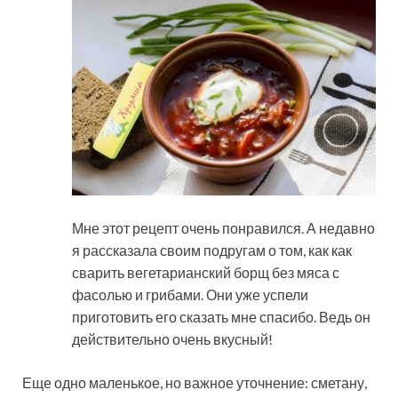
Мне этот рецепт очень понравился. А недавно
я рассказала своим подругам о том, как как
сварить вегетарианский борщ без мяса с
фасолью и грибами. Они уже успели
приготовить его сказать мне спасибо. Ведь он
действительно очень вкусный!
Еще одно маленькое, но важное уточнение: сметану,