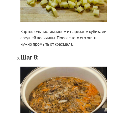
Картофель чистим, моем и нарезаем кубиками
средней величины. После этого его опять
нужно промыть от крахмала.
Шаг 8: