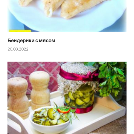
Бендерики с мясом
20.03.2022