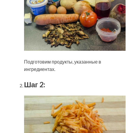
Подготовим продукты, указанные в
ингредиентах.
Шаг 2: