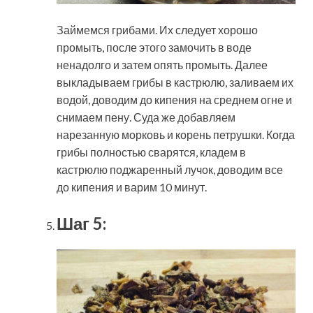
Займемся грибами. Их следует хорошо
промыть, после этого замочить в воде
ненадолго и затем опять промыть. Далее
выкладываем грибы в кастрюлю, заливаем их
водой, доводим до кипения на среднем огне и
снимаем пену. Суда же добавляем
нарезанную морковь и корень петрушки. Когда
грибы полностью сварятся, кладем в
кастрюлю поджаренный лучок, доводим все
до кипения и варим 10 минут.
Шаг 5: