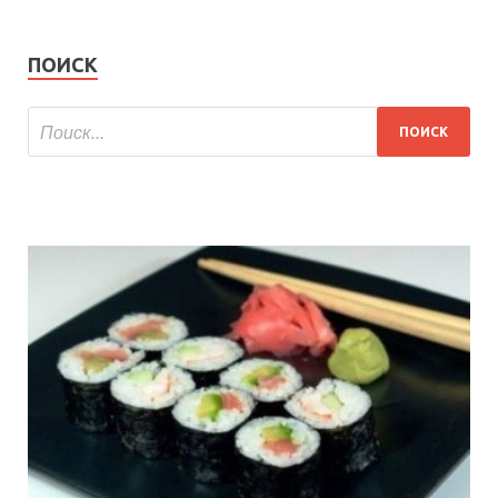
ПОИСК