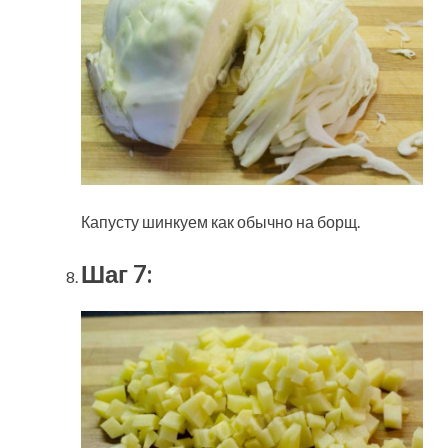
Капусту шинкуем как обычно на борщ.
Шаг 7: