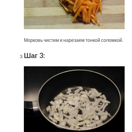
Морковь чистим и нарезаем тонкой соломкой.
Шаг 3: