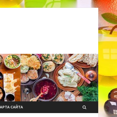
АРТА САЙТА