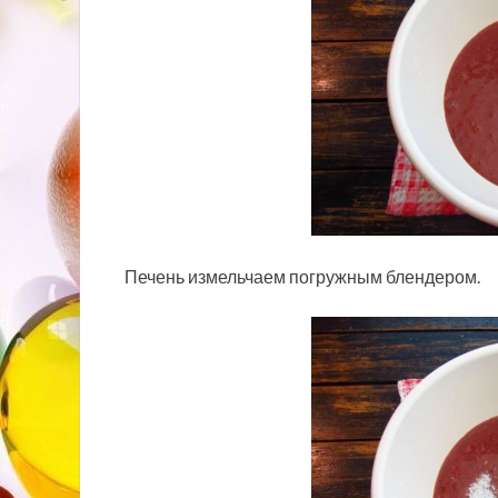
Печень измельчаем погружным блендером.