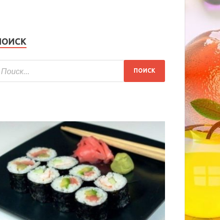
ПОИСК