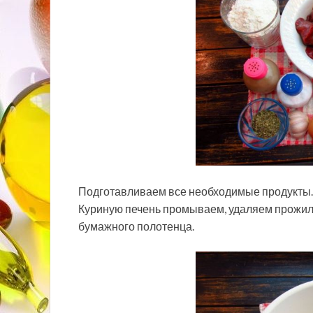
Подготавливаем все необходимые продукты.
Куриную печень промываем, удаляем прожил
бумажного полотенца.