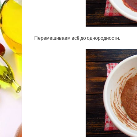
Перемешиваем всё до однородности.