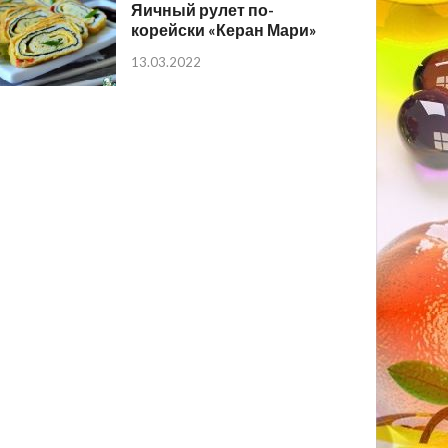
Яичный рулет по-
корейски «Керан Мари»
13.03.2022