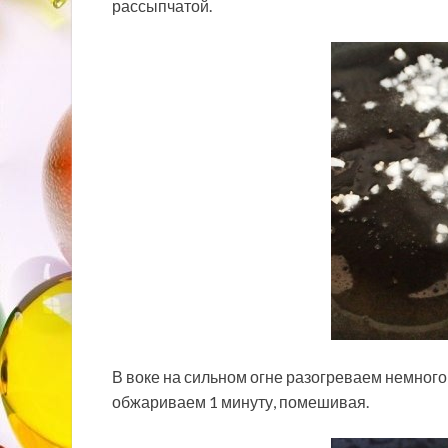
рассыпчатой.
В воке на сильном огне разогреваем немного
обжариваем 1 минуту, помешивая.