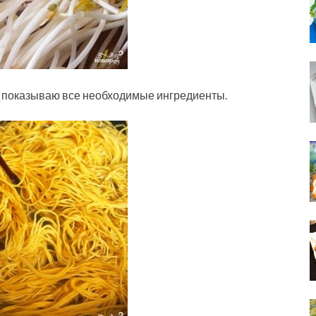
и показываю все необходимые ингредиенты.