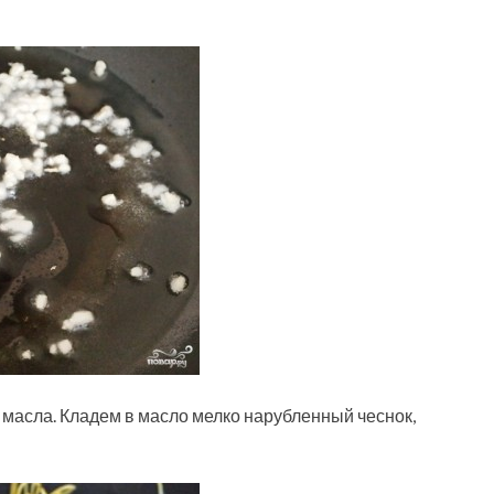
 масла. Кладем в масло мелко нарубленный чеснок,