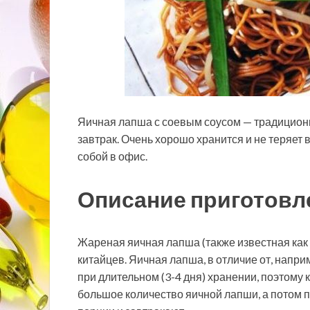
Яичная лапша с соевым соусом — традиционн
завтрак. Очень хорошо хранится и не теряет 
собой в офис.
Описание приготовл
Жареная
яичная лапша (также известная как
китайцев. Яичная лапша, в отличие от, напри
при длительном (3-4 дня) хранении, поэтому 
большое количество яичной лапши, а потом 