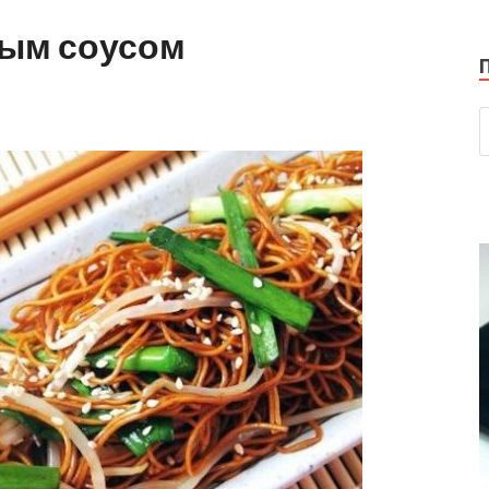
вым соусом