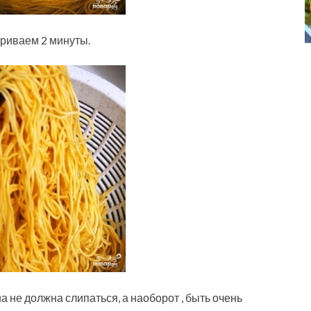
риваем 2 минуты.
 не должна слипаться, а наоборот , быть очень