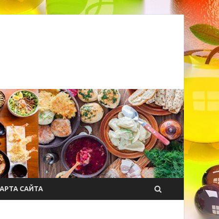
АРТА САЙТА