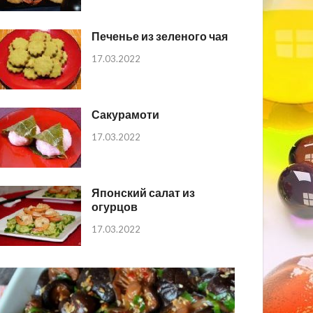
Печенье из зеленого чая
17.03.2022
Сакурамоти
17.03.2022
Японский салат из
огурцов
17.03.2022