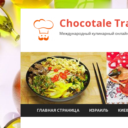
Chocotale Tr
Международный кулинарный онлайн
ГЛАВНАЯ СТРАНИЦА
ИЗРАИЛЬ
КИЕ