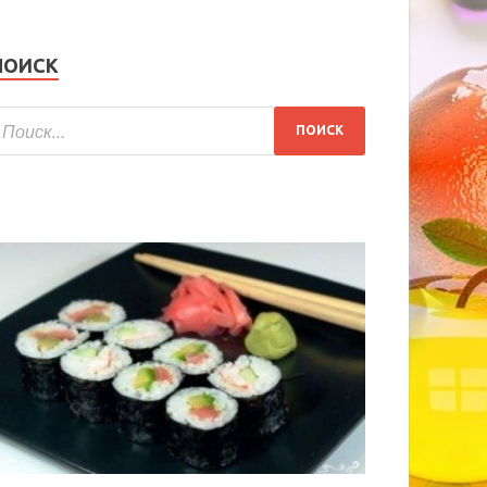
ПОИСК