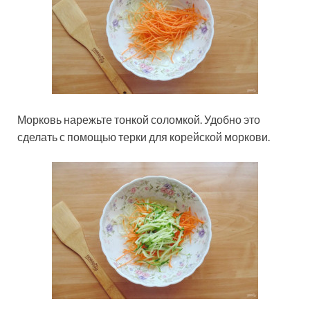
Морковь нарежьте тонкой соломкой. Удобно это
сделать с помощью терки для корейской моркови.