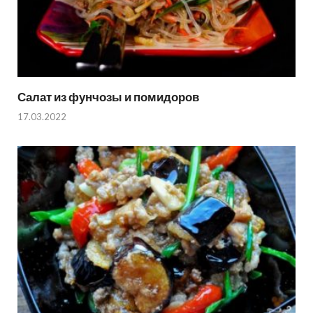
Салат из фунчозы и помидоров
17.03.2022