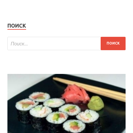
ПОИСК