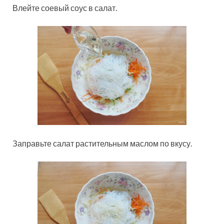
Влейте соевый соус в салат.
Заправьте салат растительным маслом по вкусу.