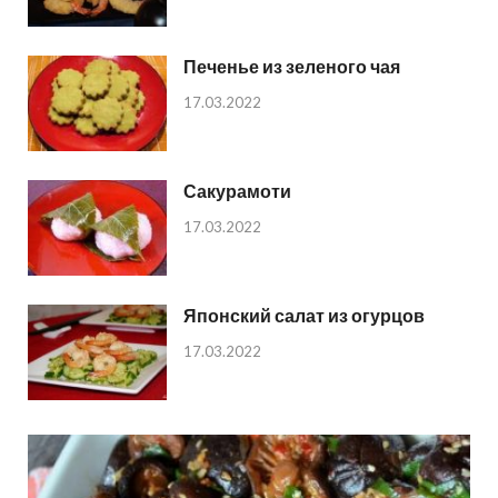
Печенье из зеленого чая
17.03.2022
Сакурамоти
17.03.2022
Японский салат из огурцов
17.03.2022