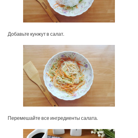
Добавьте кунжут в салат.
Перемешайте все ингредиенты салата.