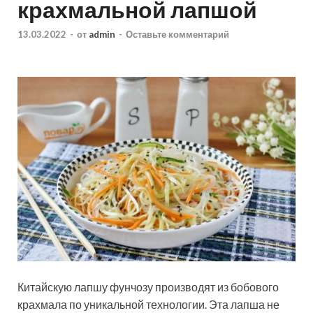
крахмальной лапшой
13.03.2022
-
от
admin
-
Оставьте комментарий
Китайскую лапшу фунчозу производят из бобового
крахмала по уникальной технологии. Эта лапша не