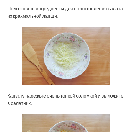
Подготовьте ингредиенты для приготовления салата
из крахмальной лапши.
Капусту нарежьте очень тонкой соломкой и выложите
в салатник.