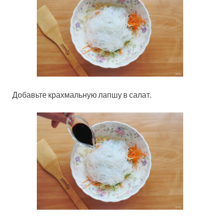
Добавьте крахмальную лапшу в салат.