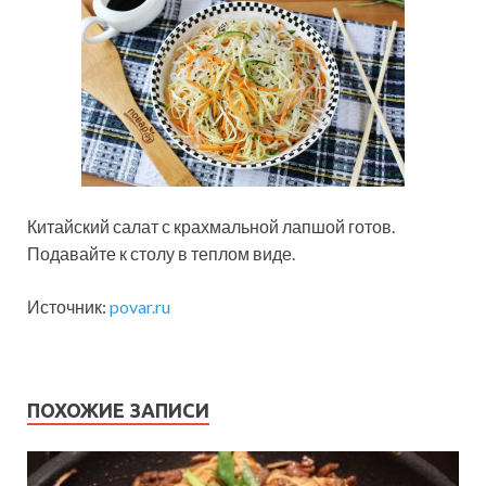
Китайский салат с крахмальной лапшой готов.
Подавайте к столу в теплом виде.
Источник:
povar.ru
ПОХОЖИЕ ЗАПИСИ