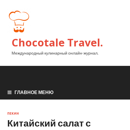
Chocotale Travel.
Международный кулинарный онлайн-журнал.
ГЛАВНОЕ МЕНЮ
ПЕКИН
Китайский салат с