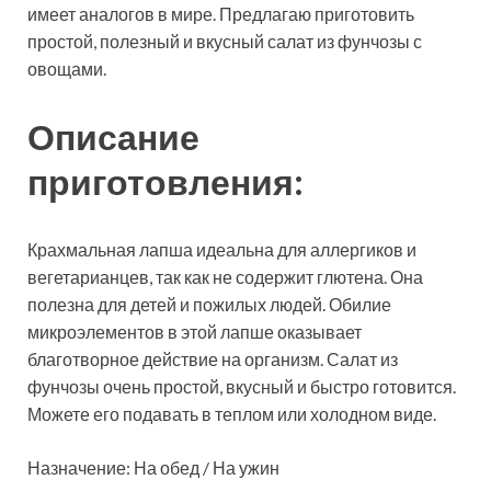
имеет аналогов в мире. Предлагаю приготовить
простой, полезный и вкусный салат из фунчозы с
овощами.
Описание
приготовления:
Крахмальная лапша идеальна для аллергиков и
вегетарианцев, так как не содержит глютена. Она
полезна для детей и пожилых людей. Обилие
микроэлементов в этой лапше оказывает
благотворное действие на организм. Салат из
фунчозы очень простой, вкусный и быстро готовится.
Можете его подавать в теплом или холодном виде.
Назначение: На обед / На ужин