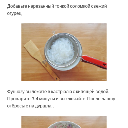
Добавьте нарезанный тонкой соломкой свежий
огурец.
Фунчозу выложите в кастрюлю с кипящей водой.
Проварите 3-4 минуты и выключайте. После лапшу
отбросьте на дуршлаг.