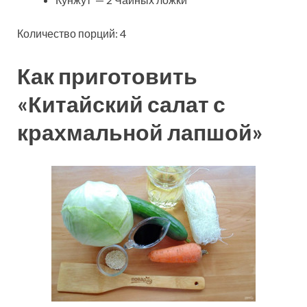
Количество порций: 4
Как приготовить
«Китайский салат с
крахмальной лапшой»