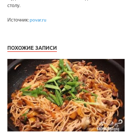
столу.
Источник:
povar.ru
ПОХОЖИЕ ЗАПИСИ