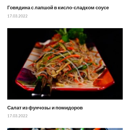
Говядина с лапшой в кисло-сладком соусе
17.03.2022
Салат из фунчозы и помидоров
17.03.2022