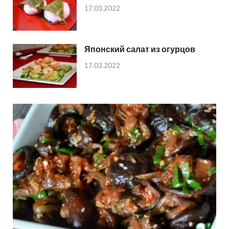
17.03.2022
Японский салат из огурцов
17.03.2022