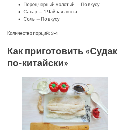
Перец черный молотый — По вкусу
Сахар — 1 Чайная ложка
Соль — По вкусу
Количество порций: 3-4
Как приготовить «Судак
по-китайски»