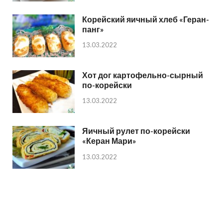
Корейский яичный хлеб «Геран-
панг»
13.03.2022
Хот дог картофельно-сырный
по-корейски
13.03.2022
Яичный рулет по-корейски
«Керан Мари»
13.03.2022