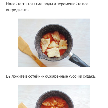
Налейте 150-200 мл. воды и перемешайте все
ингредиенты.
Выложите в сотейник обжаренные кусочки судака.