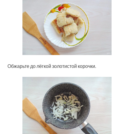
Обжарьте до лёгкой золотистой корочки.