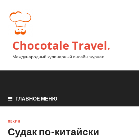
Chocotale Travel.
Международный кулинарный онлайн-журнал.
ГЛАВНОЕ МЕНЮ
ПЕКИН
Судак по-китайски