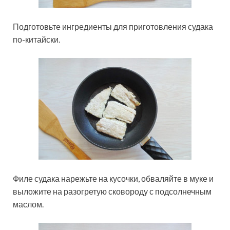
Подготовьте ингредиенты для приготовления судака
по-китайски.
Филе судака нарежьте на кусочки, обваляйте в муке и
выложите на разогретую сковороду с подсолнечным
маслом.