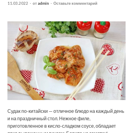
11.03.2022
-
от
admin
-
Оставьте комментарий
Судак по-китайски — отличное блюдо на каждый день
и на праздничный стол. Нежное филе,
приготовленное в кисло-сладком соусе, обладает