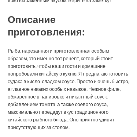
ярко выраженным вкусом. Берите на заметку!
Описание
приготовления:
Рыба, нарезанная и
приготовленная особым
образом, это именно тот рецепт, который стоит
приготовить, чтобы ваши гости и домашние
попробовали китайскую кухню. Я предлагаю готовить
судака в кисло-сладком соусе. Просто и очень быстро,
а главное никаких особых навыков. Нежное филе,
обжаренное в панировке и пикантный соус с
добавлением томата, а также соевого соуса,
максимально передадут вкус традиционного
китайского рыбного блюда. Оно приятно удивит
присутствующих за столом.