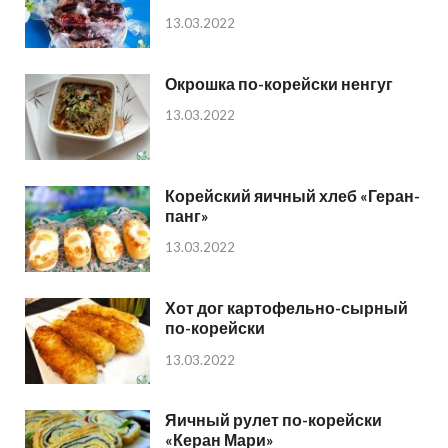
13.03.2022
Окрошка по-корейски ненгуг
13.03.2022
Корейский яичный хлеб «Геран-
панг»
13.03.2022
Хот дог картофельно-сырный
по-корейски
13.03.2022
Яичный рулет по-корейски
«Керан Мари»