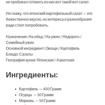
не пробовал готовить из них вот такой вот салат.
Не скажу, что японский картофельный салат — это
божественно вкусно, но интереса и разнообразия
ради стоит попробовать.
Назначение: На обед / На ужин / Недорого /
Семейный ужин
Основной ингредиент: Овощи / Картофель
Блюдо: Салаты
География кухни: Японская / Азиатская
Ингредиенты:
Картофель — 450 Грамм
Огурцы — 50 Грамм
Морковь — 50 Грамм