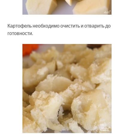
Картофель необходимо очистить и отварить до
готовности.