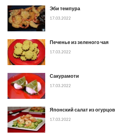
Эби темпура
17.03.2022
Печенье из зеленого чая
17.03.2022
Сакурамоти
17.03.2022
Японский салат из огурцов
17.03.2022