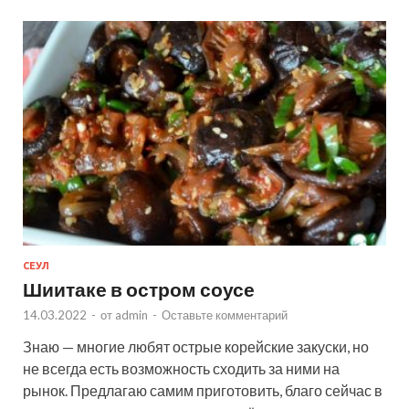
СЕУЛ
Шиитаке в остром соусе
14.03.2022
-
от
admin
-
Оставьте комментарий
Знаю — многие любят острые корейские закуски, но
не всегда есть возможность сходить за ними на
рынок. Предлагаю самим приготовить, благо сейчас в