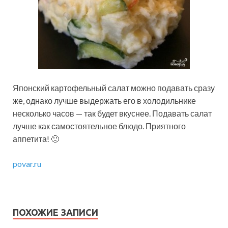
Японский картофельный салат можно подавать сразу
же, однако лучше выдержать его в холодильнике
несколько часов — так будет вкуснее. Подавать салат
лучше как самостоятельное блюдо. Приятного
аппетита! 🙂
povar.ru
ПОХОЖИЕ ЗАПИСИ