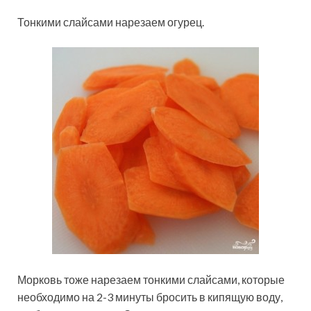
Тонкими слайсами нарезаем огурец.
Морковь тоже нарезаем тонкими слайсами, которые
необходимо на 2-3 минуты бросить в кипящую воду,