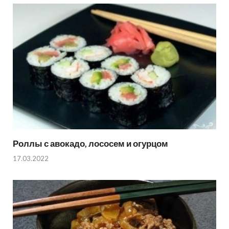
Роллы с авокадо, лососем и огурцом
17.03.2022