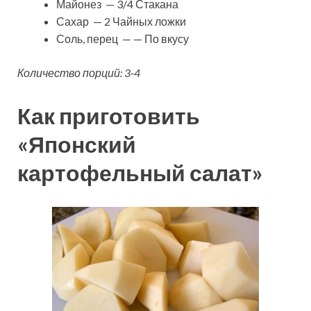
Майонез — 3/4 Стакана
Сахар — 2 Чайных ложки
Соль, перец — — По вкусу
Количество порций: 3-4
Как приготовить
«Японский
картофельный салат»