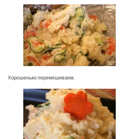
Хорошенько перемешиваем.