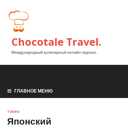
Chocotale Travel.
Международный кулинарный онлайн-журнал.
ГЛАВНОЕ МЕНЮ
ТОКИО
Японский