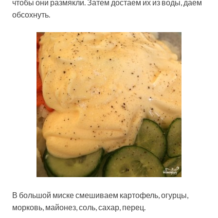
чтобы они размякли. Затем достаем их из воды, даем
обсохнуть.
В большой миске смешиваем картофель, огурцы,
морковь, майонез, соль, сахар, перец.