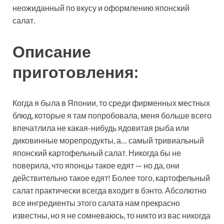
неожиданный по вкусу и оформлению японский
салат.
Описание
приготовления:
Когда я была в Японии, то среди фирменных местных
блюд, которые я там попробовала, меня больше всего
впечатлила не какая-нибудь ядовитая рыба или
диковинные морепродукты, а… самый тривиальный
японский картофельный салат. Никогда бы не
поверила, что японцы такое едят — но да, они
действительно такое едят! Более того, картофельный
салат практически всегда входит в бэнто. Абсолютно
все ингредиенты этого салата нам прекрасно
известны, но я не сомневаюсь, то никто из вас никогда