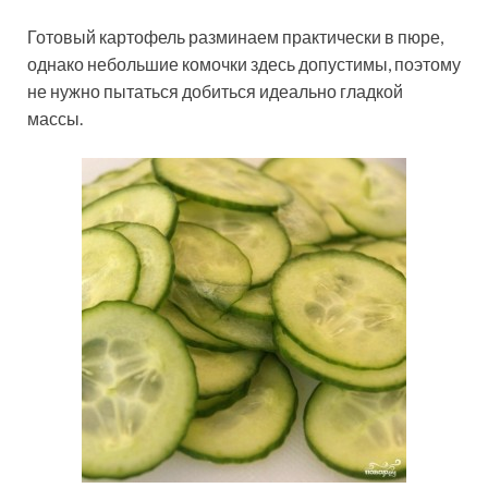
Готовый картофель разминаем практически в пюре,
однако небольшие комочки здесь допустимы, поэтому
не нужно пытаться добиться идеально гладкой
массы.