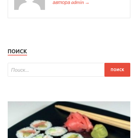
автора admin →
ПОИСК