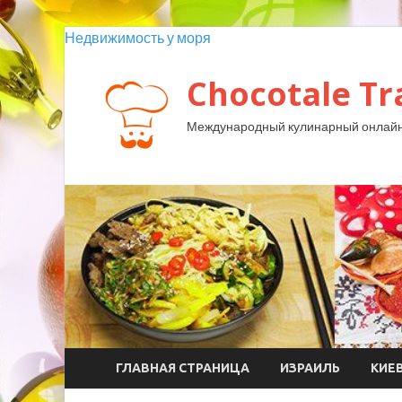
Недвижимость у моря
Chocotale Tr
Международный кулинарный онлайн
ГЛАВНАЯ СТРАНИЦА
ИЗРАИЛЬ
КИЕ