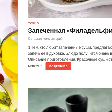
ТОКИО
Запеченная «Филадельф
Оставьте комментарий
1 Тем, кто любит запеченные суши, предлаг
запечь ее в духовке. Блюдо получится очень 
Описание приготовления: Красочные суши ст
можете…
ПОДРОБНЕЕ