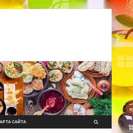
АРТА САЙТА