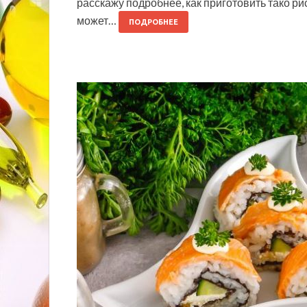
расскажу подробнее, как приготовить тако ри
может…
ПОДРОБНЕЕ