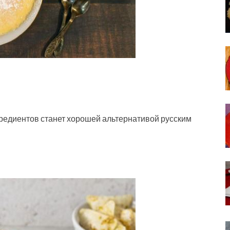
гредиентов станет хорошей альтернативой русским