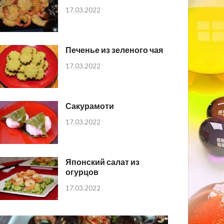
17.03.2022
Печенье из зеленого чая
17.03.2022
Сакурамоти
17.03.2022
Японский салат из
огурцов
17.03.2022