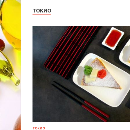
ТОКИО
ТОКИО