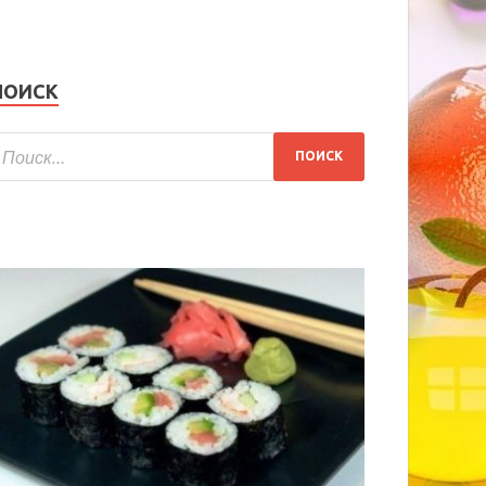
ПОИСК