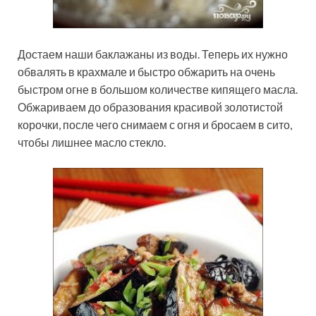
Достаем наши баклажаны из воды. Теперь их нужно
обвалять в крахмале и быстро обжарить на очень
быстром огне в большом количестве кипящего масла.
Обжариваем до образования красивой золотистой
корочки, после чего снимаем с огня и бросаем в сито,
чтобы лишнее масло стекло.