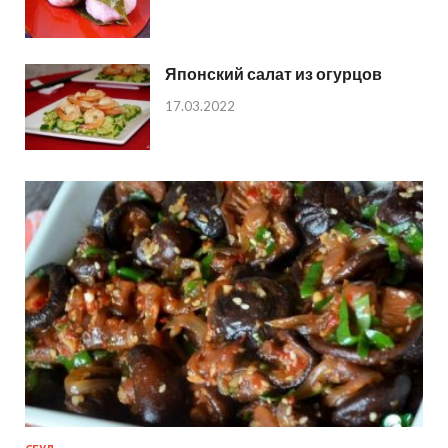
Японский салат из огурцов
17.03.2022