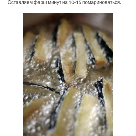
Оставляем фарш минут на 10-15 помариноваться.