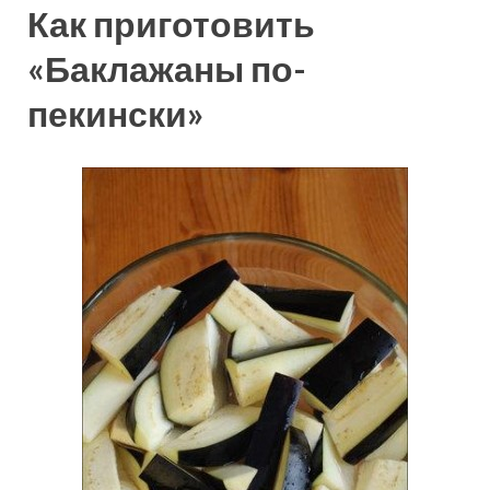
Как приготовить
«Баклажаны по-
пекински»