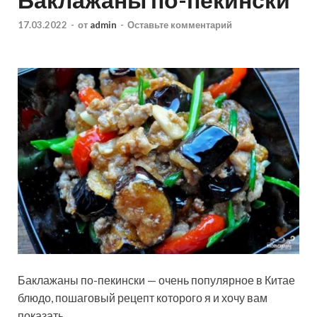
17.03.2022
-
от
admin
-
Оставьте комментарий
Баклажаны по-пекински — очень популярное в Китае
блюдо, пошаговый рецепт которого я и хочу вам
показать.