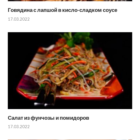
Говядина с лапшой в кисло-сладком соусе
17.03.2022
Салат из фунчозы и помидоров
17.03.2022