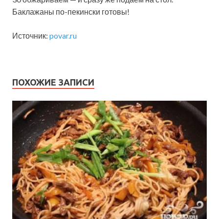
Баклажаны по-пекински готовы!
Источник:
povar.ru
ПОХОЖИЕ ЗАПИСИ