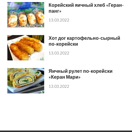
Корейский яичный хлеб «Геран-
панг»
13.03.2022
Хот дог картофельно-сырный
по-корейски
13.03.2022
Яичный рулет по-корейски
«Керан Мари»
13.03.2022