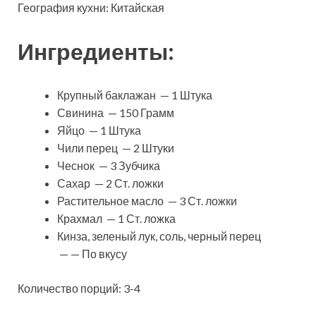
География кухни: Китайская
Ингредиенты:
Крупный баклажан — 1 Штука
Свинина — 150 Грамм
Яйцо — 1 Штука
Чили перец — 2 Штуки
Чеснок — 3 Зубчика
Сахар — 2 Ст. ложки
Растительное масло — 3 Ст. ложки
Крахмал — 1 Ст. ложка
Кинза, зеленый лук, соль, черный перец
— — По вкусу
Количество порций: 3-4