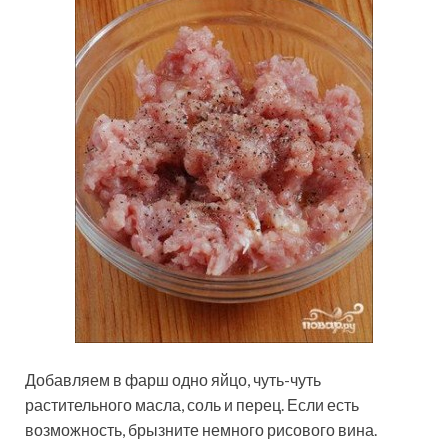
Добавляем в фарш одно яйцо, чуть-чуть
растительного масла, соль и перец. Если есть
возможность, брызните немного рисового вина.