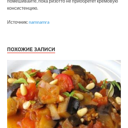
помешивайте, пока ризотто не приобретет кремовую
консистенцию.
Источник:
namnamra
ПОХОЖИЕ ЗАПИСИ