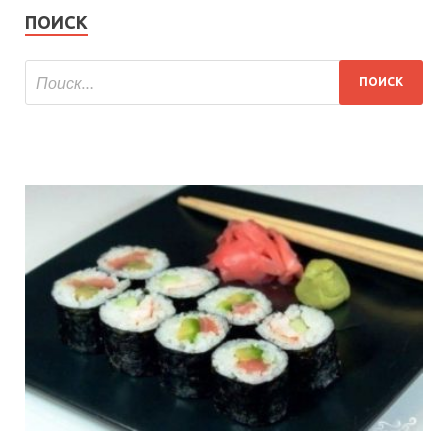
ПОИСК