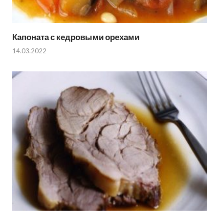
Капоната с кедровыми орехами
14.03.2022