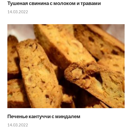
Тушеная свинина с молоком и травами
14.03.2022
Печенье кантуччи с миндалем
14.03.2022