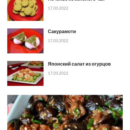
17.03.2022
Сакурамоти
17.03.2022
Японский салат из огурцов
17.03.2022