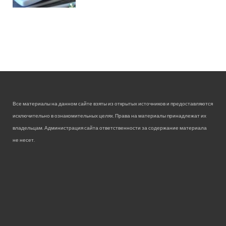
Все материалы на данном сайте взяты из открытых источников и предоставляются
исключительно в ознакомительных целях. Права на материалы принадлежат их
владельцам. Администрация сайта ответственности за содержание материала
не несет.