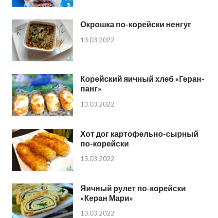
Окрошка по-корейски ненгуг
13.03.2022
Корейский яичный хлеб «Геран-
панг»
13.03.2022
Хот дог картофельно-сырный
по-корейски
13.03.2022
Яичный рулет по-корейски
«Керан Мари»
13.03.2022