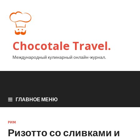
Chocotale Travel.
Международный кулинарный онлайн-журнал.
ГЛАВНОЕ МЕНЮ
РИМ
Ризотто со сливками и