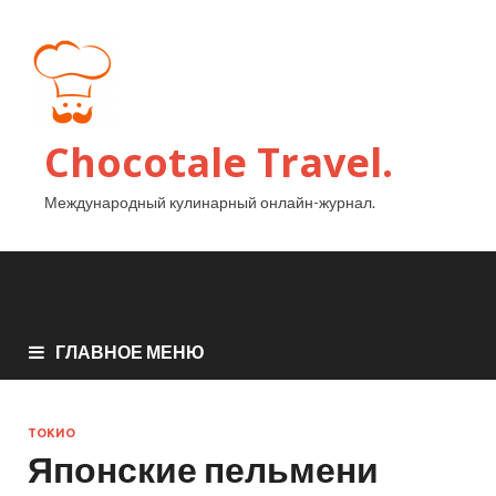
Chocotale Travel.
Международный кулинарный онлайн-журнал.
ГЛАВНОЕ МЕНЮ
ТОКИО
Японские пельмени