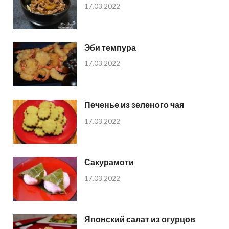
17.03.2022
Эби темпура
17.03.2022
Печенье из зеленого чая
17.03.2022
Сакурамоти
17.03.2022
Японский салат из огурцов