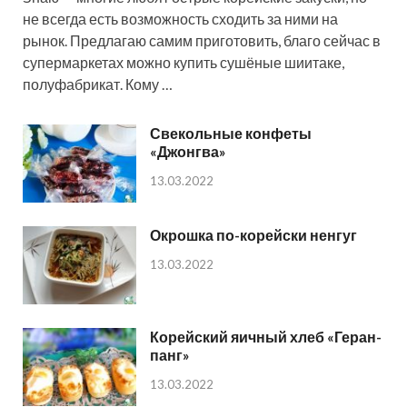
не всегда есть возможность сходить за ними на
рынок. Предлагаю самим приготовить, благо сейчас в
супермаркетах можно купить сушёные шиитаке,
полуфабрикат. Кому …
Свекольные конфеты
«Джонгва»
13.03.2022
Окрошка по-корейски ненгуг
13.03.2022
Корейский яичный хлеб «Геран-
панг»
13.03.2022