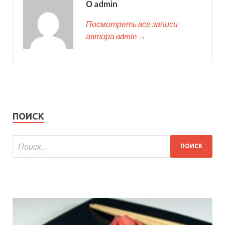
О admin
Посмотреть все записи
автора admin →
ПОИСК