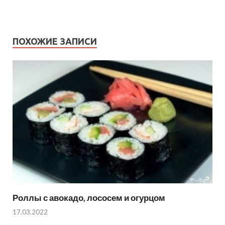
ПОХОЖИЕ ЗАПИСИ
Роллы с авокадо, лососем и огурцом
17.03.2022