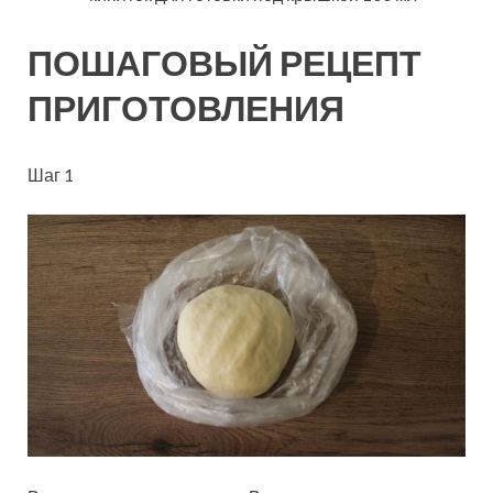
ПОШАГОВЫЙ РЕЦЕПТ
ПРИГОТОВЛЕНИЯ
Шаг 1