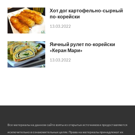
Хот дог картофельно-сырный
по-корейски
13.03.2022
Яичный рулет по-корейски
«Керан Мари»
13.03.2022
Все материалы на данном сайте взяты из открытых источников и предоставляются
исключительно в ознакомительных целях. Права на материалы принадлежат их