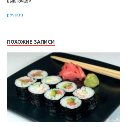
выключаем.
povar.ru
ПОХОЖИЕ ЗАПИСИ