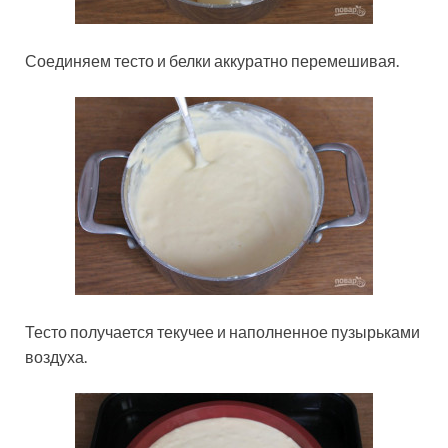
Соединяем тесто и белки аккуратно перемешивая.
Тесто получается текучее и наполненное пузырьками
воздуха.