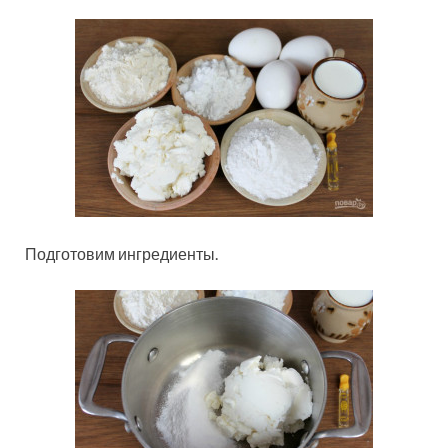
Подготовим ингредиенты.