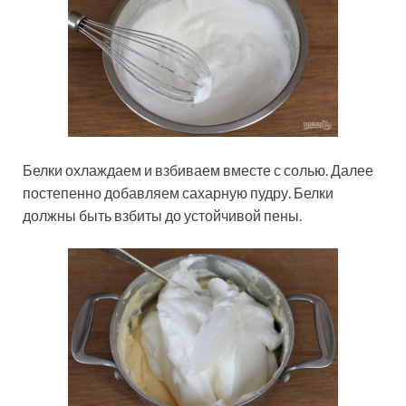
Белки охлаждаем и взбиваем вместе с солью. Далее
постепенно добавляем сахарную пудру. Белки
должны быть взбиты до устойчивой пены.