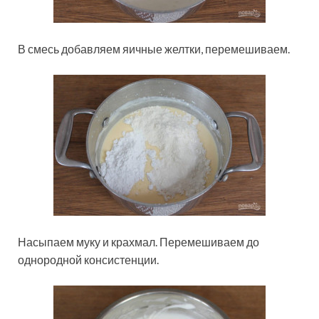
В смесь добавляем яичные желтки, перемешиваем.
Насыпаем муку и крахмал. Перемешиваем до
однородной консистенции.