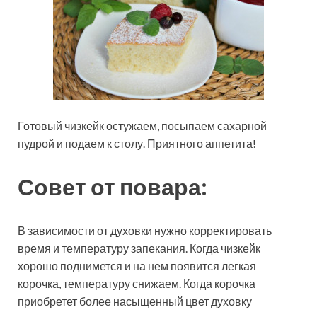
Готовый чизкейк остужаем, посыпаем сахарной
пудрой и подаем к столу. Приятного аппетита!
Совет от повара:
В зависимости от духовки нужно корректировать
время и температуру запекания. Когда чизкейк
хорошо поднимется и на нем появится легкая
корочка, температуру снижаем. Когда корочка
приобретет более насыщенный цвет духовку