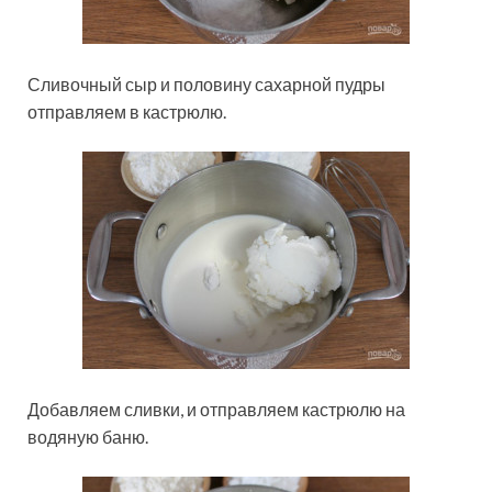
Сливочный сыр и половину сахарной пудры
отправляем в кастрюлю.
Добавляем сливки, и отправляем кастрюлю на
водяную баню.