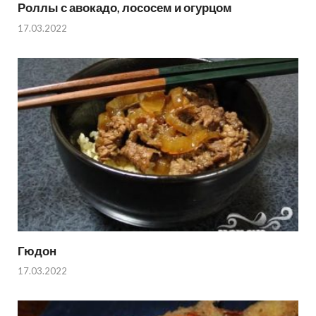
Роллы с авокадо, лососем и огурцом
17.03.2022
Гюдон
17.03.2022