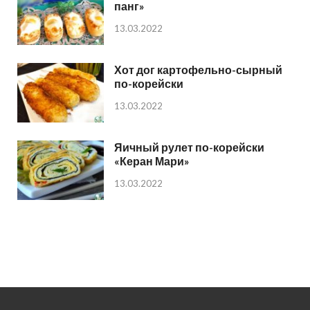
панг»
13.03.2022
Хот дог картофельно-сырный
по-корейски
13.03.2022
Яичный рулет по-корейски
«Керан Мари»
13.03.2022