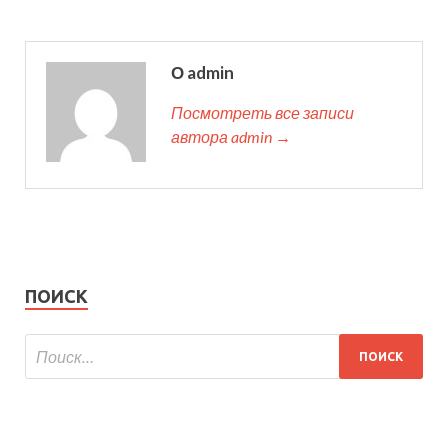
О admin
Посмотреть все записи
автора admin →
ПОИСК