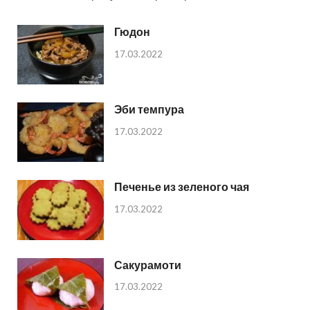
Гюдон
17.03.2022
Эби темпура
17.03.2022
Печенье из зеленого чая
17.03.2022
Сакурамоти
17.03.2022