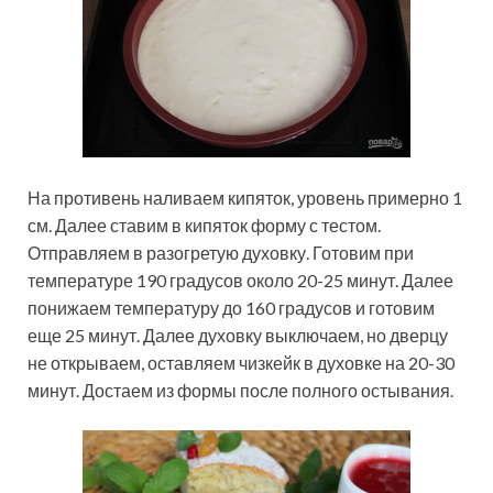
На противень наливаем кипяток, уровень примерно 1
см. Далее ставим в кипяток форму с тестом.
Отправляем в разогретую духовку. Готовим при
температуре 190 градусов около 20-25 минут. Далее
понижаем температуру до 160 градусов и готовим
еще 25 минут. Далее духовку выключаем, но дверцу
не открываем, оставляем чизкейк в духовке на 20-30
минут. Достаем из формы после полного остывания.