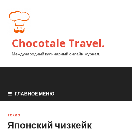
Chocotale Travel.
Международный кулинарный онлайн-журнал.
ГЛАВНОЕ МЕНЮ
ТОКИО
Японский чизкейк