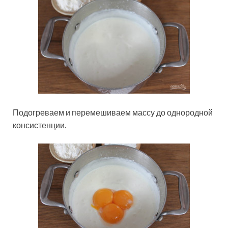
Подогреваем и перемешиваем массу до однородной
консистенции.