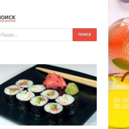
ПОИСК