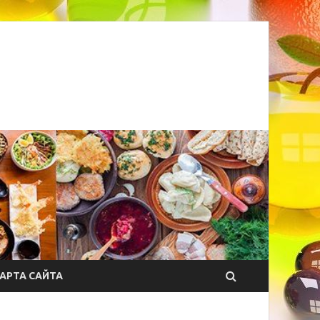
АРТА САЙТА