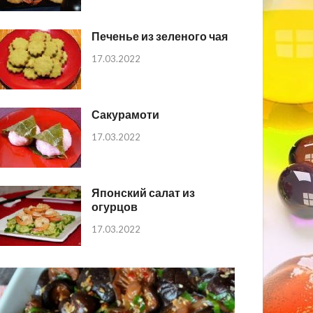
Печенье из зеленого чая
17.03.2022
Сакурамоти
17.03.2022
Японский салат из
огурцов
17.03.2022