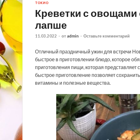
ТОКИО
Креветки с овощами 
лапше
11.03.2022
-
от
admin
-
Оставьте комментарий
Отличный праздничный ужин для встречи Нов
быстрое в приготовлении блюдо, которое обя
приготовления пищи, которая представляет 
быстрое приготовление позволяет сохранить н
витамины и полезные вещества.