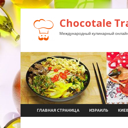
Chocotale Tr
Международный кулинарный онлайн
ГЛАВНАЯ СТРАНИЦА
ИЗРАИЛЬ
КИЕ