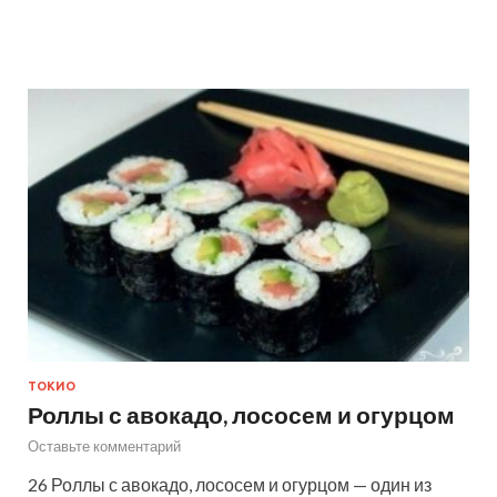
ТОКИО
Роллы с авокадо, лососем и огурцом
Оставьте комментарий
26 Роллы с авокадо, лососем и огурцом — один из