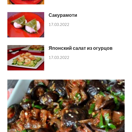
Сакурамоти
17.03.2022
Японский салат из огурцов
17.03.2022