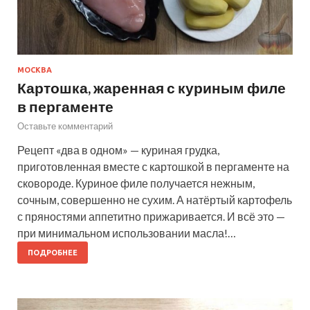
МОСКВА
Картошка, жаренная с куриным филе
в пергаменте
Оставьте комментарий
Рецепт «два в одном» — куриная грудка,
приготовленная вместе с картошкой в пергаменте на
сковороде. Куриное филе получается нежным,
сочным, совершенно не сухим. А натёртый картофель
с пряностями аппетитно прижаривается. И всё это —
при минимальном использовании масла!…
ПОДРОБНЕЕ