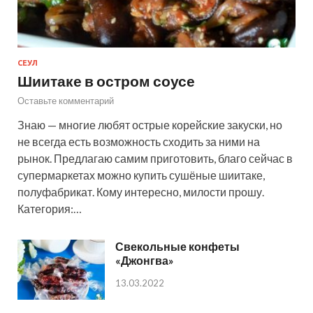
СЕУЛ
Шиитаке в остром соусе
Оставьте комментарий
Знаю — многие любят острые корейские закуски, но
не всегда есть возможность сходить за ними на
рынок. Предлагаю самим приготовить, благо сейчас в
супермаркетах можно купить сушёные шиитаке,
полуфабрикат. Кому интересно, милости прошу.
Категория:…
Свекольные конфеты
«Джонгва»
13.03.2022