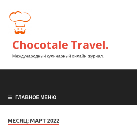
Chocotale Travel.
Международный кулинарный онлайн-журнал.
ГЛАВНОЕ МЕНЮ
МЕСЯЦ:
МАРТ 2022