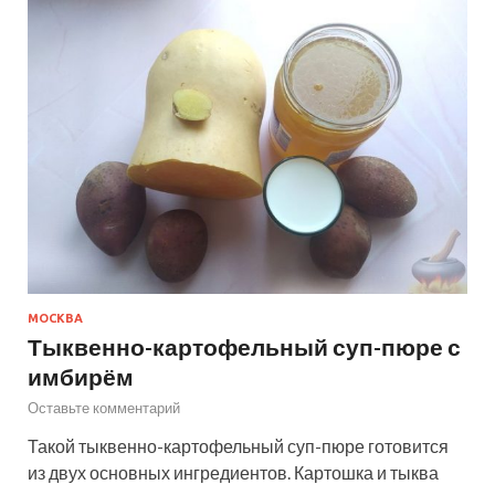
МОСКВА
Тыквенно-картофельный суп-пюре с
имбирём
Оставьте комментарий
Такой тыквенно-картофельный суп-пюре готовится
из двух основных ингредиентов. Картошка и тыква