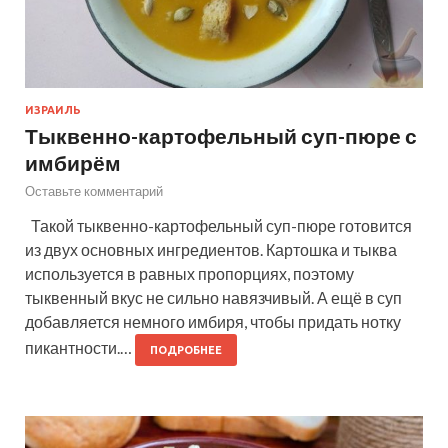
ИЗРАИЛЬ
Тыквенно-картофельный суп-пюре с
имбирём
Оставьте комментарий
Такой тыквенно-картофельный суп-пюре готовится
из двух основных ингредиентов. Картошка и тыква
используется в равных пропорциях, поэтому
тыквенный вкус не сильно навязчивый. А ещё в суп
добавляется немного имбиря, чтобы придать нотку
пикантности.…
ПОДРОБНЕЕ