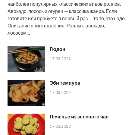
наиболее популярных классических видов роллов.
Авокадо, лосось и огурец — классика жанра. Если
готовите или пробуете в первый раз — то то, что надо.
Описание приготовления: Роллы с авокадо,
лососем…
Гюдон
17.03.2022
Эби темпура
17.03.2022
Печенье из зеленого чая
17.03.2022