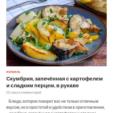
ИЗРАИЛЬ
Скумбрия, запечённая с картофелем
и сладким перцем, в рукаве
Оставьте комментарий
Блюдо, которое покорит вас не только отличным
вкусом, но и простотой и удобством в приготовлении,