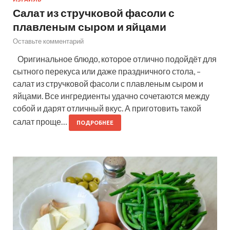
Салат из стручковой фасоли с
плавленым сыром и яйцами
Оставьте комментарий
Оригинальное блюдо, которое отлично подойдёт для
сытного перекуса или даже праздничного стола, –
салат из стручковой фасоли с плавленым сыром и
яйцами. Все ингредиенты удачно сочетаются между
собой и дарят отличный вкус. А приготовить такой
салат проще…
ПОДРОБНЕЕ