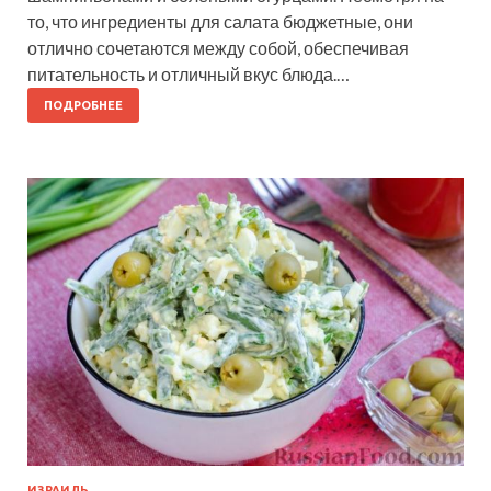
то, что ингредиенты для салата бюджетные, они
отлично сочетаются между собой, обеспечивая
питательность и отличный вкус блюда.…
ПОДРОБНЕЕ
ИЗРАИЛЬ