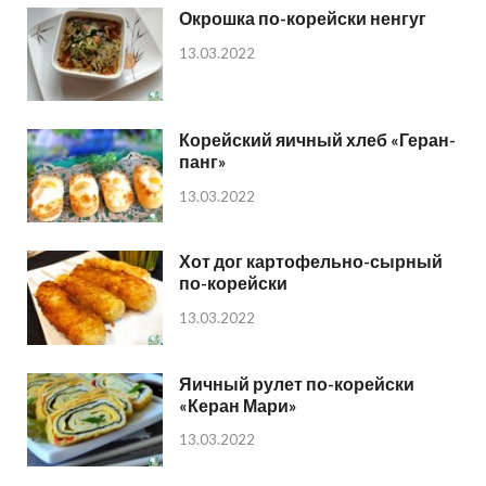
Окрошка по-корейски ненгуг
13.03.2022
Корейский яичный хлеб «Геран-
панг»
13.03.2022
Хот дог картофельно-сырный
по-корейски
13.03.2022
Яичный рулет по-корейски
«Керан Мари»
13.03.2022