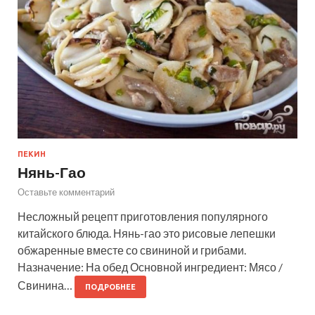
ПЕКИН
Нянь-Гао
Оставьте комментарий
Несложный рецепт приготовления популярного
китайского блюда. Нянь-гао это рисовые лепешки
обжаренные вместе со свининой и грибами.
Назначение: На обед Основной ингредиент: Мясо /
Свинина…
ПОДРОБНЕЕ