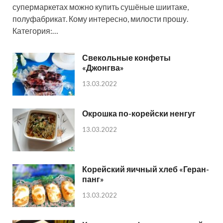
супермаркетах можно купить сушёные шиитаке,
полуфабрикат. Кому интересно, милости прошу.
Категория:…
Свекольные конфеты
«Джонгва»
13.03.2022
Окрошка по-корейски ненгуг
13.03.2022
Корейский яичный хлеб «Геран-
панг»
13.03.2022