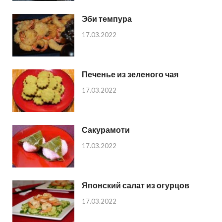
Эби темпура
17.03.2022
Печенье из зеленого чая
17.03.2022
Сакурамоти
17.03.2022
Японский салат из огурцов
17.03.2022