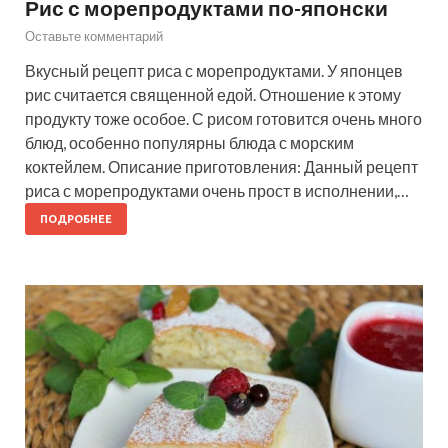
Рис с морепродуктами по-японски
Оставьте комментарий
Вкусный рецепт риса с морепродуктами. У японцев
рис считается священной едой. Отношение к этому
продукту тоже особое. С рисом готовится очень много
блюд, особенно популярны блюда с морским
коктейлем. Описание приготовления: Данный рецепт
риса с морепродуктами очень прост в исполнении,…
ПОДРОБНЕЕ