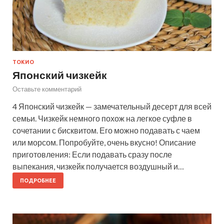
ТОКИО
Японский чизкейк
Оставьте комментарий
4 Японский чизкейк — замечательный десерт для всей
семьи. Чизкейк немного похож на легкое суфле в
сочетании с бисквитом. Его можно подавать с чаем
или морсом. Попробуйте, очень вкусно! Описание
приготовления: Если подавать сразу после
выпекания, чизкейк получается воздушный и…
ПОДРОБНЕЕ