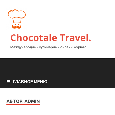
Chocotale Travel.
Международный кулинарный онлайн-журнал.
ГЛАВНОЕ МЕНЮ
АВТОР:
ADMIN