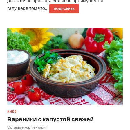
достаточно просто, а большое преимущество
галушек в том что…
ПОДРОБНЕЕ
КИЕВ
Вареники с капустой свежей
Оставьте комментарий