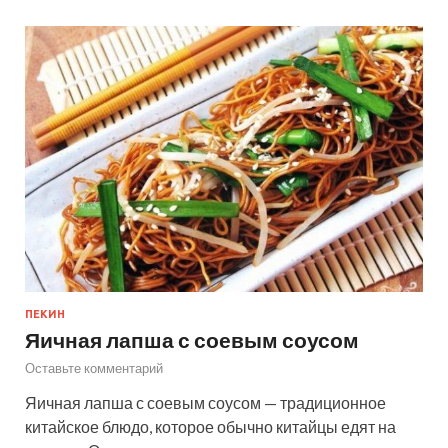
ПЕКИН
Яичная лапша с соевым соусом
Оставьте комментарий
Яичная лапша с соевым соусом — традиционное
китайское блюдо, которое обычно китайцы едят на