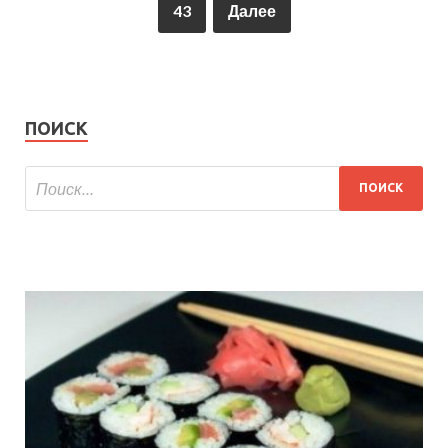
43
Далее
ПОИСК