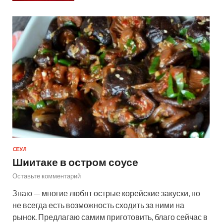
СЕУЛ
Шиитаке в остром соусе
Оставьте комментарий
Знаю — многие любят острые корейские закуски, но
не всегда есть возможность сходить за ними на
рынок. Предлагаю самим приготовить, благо сейчас в