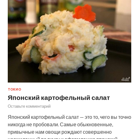
ТОКИО
Японский картофельный салат
Оставьте комментарий
Японский картофельный салат — это то, чего вы точно
никогда не пробовали. Самые обыкновенные,
привычные нам овощи рождают совершенно