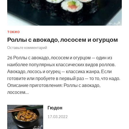
ТОКИО
Роллы с авокадо, лососем и огурцом
Оставьте комментарий
26 Роллы с авокадо, лососем и огурцом — один из
наиболее популярных классических видов роллов.
Авокадо, лосось и огурец — классика жанра. Если
готовите или пробуете в первый раз — то то, что надо.
Описание приготовления: Роллы с авокадо,
лососем…
Гюдон
17.03.2022