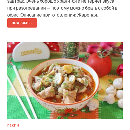
завтрак. Очень хорошо хранится и не теряет вкуса
при разогревании — поэтому можно брать с собой в
офис. Описание приготовления: Жареная…
ПОДРОБНЕЕ
ПЕКИН