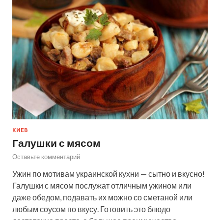
КИЕВ
Галушки с мясом
Оставьте комментарий
Ужин по мотивам украинской кухни — сытно и вкусно!
Галушки с мясом послужат отличным ужином или
даже обедом, подавать их можно со сметаной или
любым соусом по вкусу. Готовить это блюдо