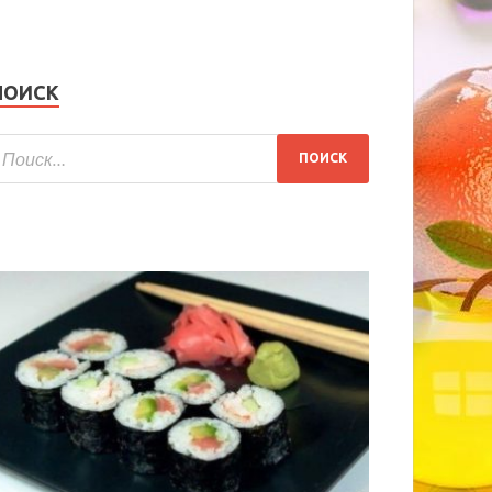
ПОИСК