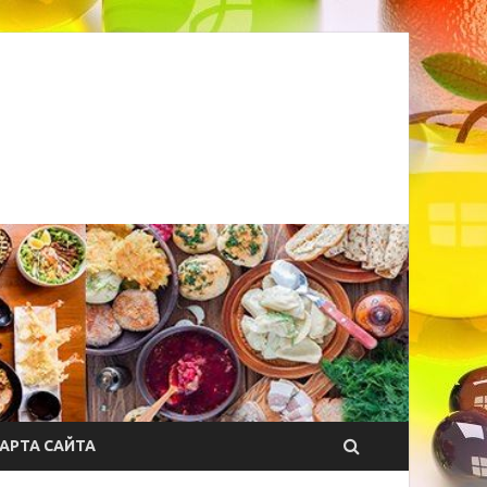
АРТА САЙТА