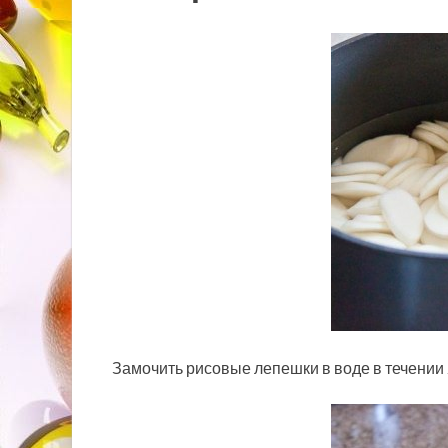
Замочить рисовые лепешки в воде в течении 2