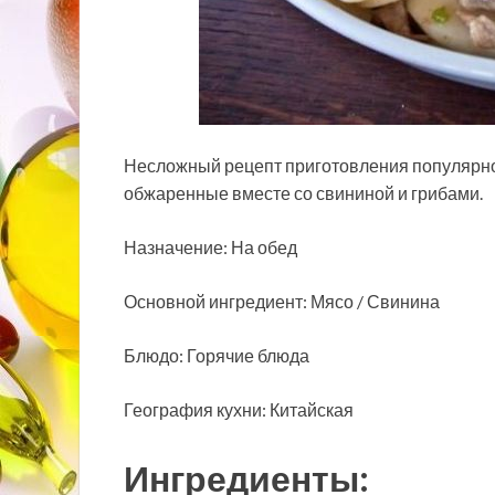
Несложный рецепт приготовления популярног
обжаренные вместе со свининой и грибами.
Назначение: На обед
Основной ингредиент: Мясо / Свинина
Блюдо: Горячие блюда
География кухни: Китайская
Ингредиенты: