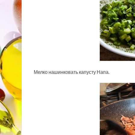
Мелко нашинковать капусту Напа.