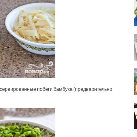
онсервированные побеги бамбука (предварительно