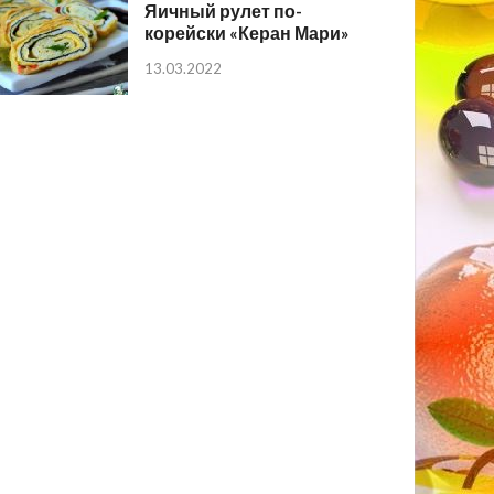
Яичный рулет по-
корейски «Керан Мари»
13.03.2022