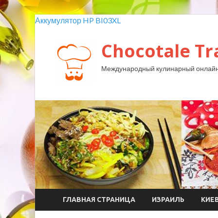
Аккумулятор HP BI03XL
Chocotale Tr
Международный кулинарный онлайн
ГЛАВНАЯ СТРАНИЦА
ИЗРАИЛЬ
КИЕ