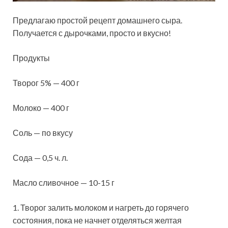
Предлагаю простой рецепт домашнего сыра.
Получается с дырочками, просто и вкусно!
Продукты
Творог 5% — 400 г
Молоко — 400 г
Соль — по вкусу
Сода — 0,5 ч. л.
Масло сливочное — 10-15 г
1. Творог залить молоком и нагреть до горячего
состояния, пока не
начнет отделяться желтая