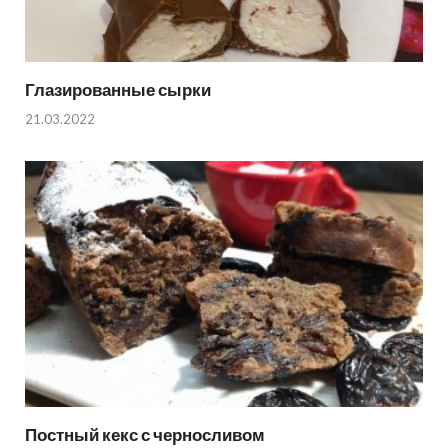
Глазированные сырки
21.03.2022
Постный кекс с черносливом