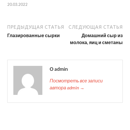
20.03.2022
ПРЕДЫДУЩАЯ СТАТЬЯ
СЛЕДУЮЩАЯ СТАТЬЯ
Глазированные сырки
Домашний сыр из
молока, яиц и сметаны
О admin
Посмотреть все записи
автора admin →