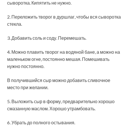
сыворотка. Кипятить не нужно.
2. Переложить творог в дуршлаг, чтобы вся сыворотка
стекла.
3. Добавить соль и соду. Перемешать.
4. Можно плавить творог на водяной бане, а можно на
маленьком огне, постоянно мешая. Помешивать
нужно постоянно.
В получившийся сыр можно добавить сливочное
место при желании.
5. Выложить сыр в форму, предварительно хорошо
смазанную маслом. Хорошо утрамбовать.
6. Убрать до полного остывания.