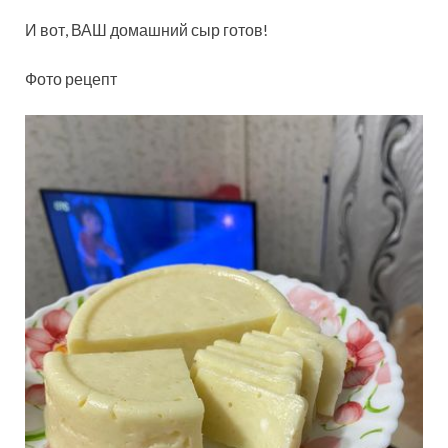
И вот, ВАШ домашний сыр готов!
Фото рецепт