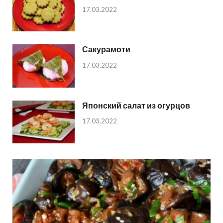
17.03.2022
Сакурамоти
17.03.2022
Японский салат из огурцов
17.03.2022