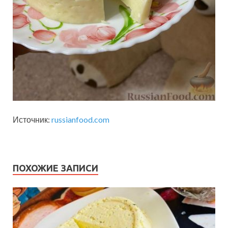
Источник:
russianfood.com
ПОХОЖИЕ ЗАПИСИ