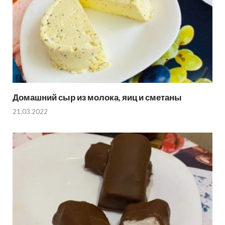
Домашний сыр из молока, яиц и сметаны
21.03.2022