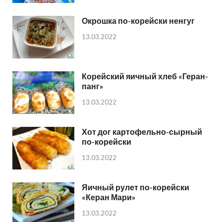
Окрошка по-корейски ненгуг
13.03.2022
Корейский яичный хлеб «Геран-
панг»
13.03.2022
Хот дог картофельно-сырный
по-корейски
13.03.2022
Яичный рулет по-корейски
«Керан Мари»
13.03.2022