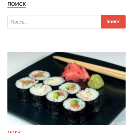
ПОИСК
ТОКИО