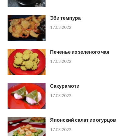
Эби темпура
17.03.2022
Печенье из зеленого чая
17.03.2022
Сакурамоти
17.03.2022
Японский салат из огурцов
17.03.2022