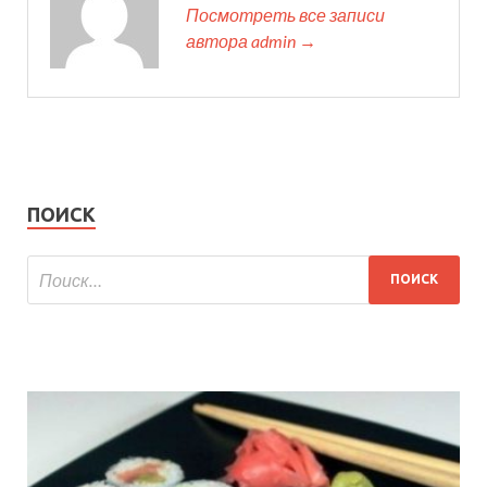
Посмотреть все записи
автора admin →
ПОИСК