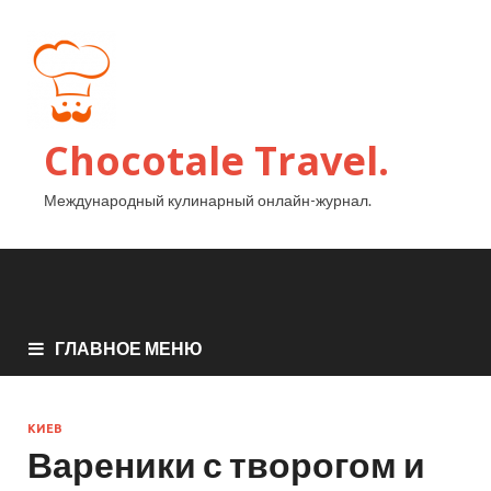
Chocotale Travel.
Международный кулинарный онлайн-журнал.
ГЛАВНОЕ МЕНЮ
КИЕВ
Вареники с творогом и