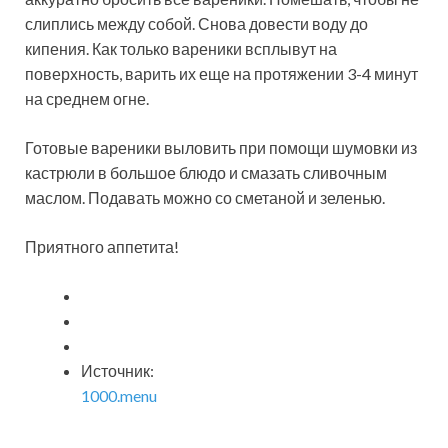
слиплись между собой. Снова довести воду до
кипения. Как только вареники всплывут на
поверхность, варить их еще на протяжении 3-4 минут
на среднем огне.
Готовые вареники выловить при помощи шумовки из
кастрюли в большое блюдо и смазать сливочным
маслом. Подавать можно со сметаной и зеленью.
Приятного аппетита!
Источник:
1000.menu