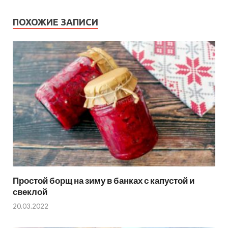
ПОХОЖИЕ ЗАПИСИ
Простой борщ на зиму в банках с капустой и
свеклой
20.03.2022