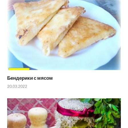
Бендерики с мясом
20.03.2022