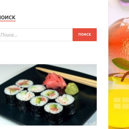
ПОИСК