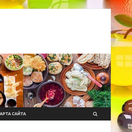
АРТА САЙТА