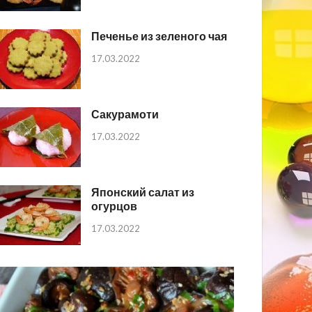
Печенье из зеленого чая
17.03.2022
Сакурамоти
17.03.2022
Японский салат из
огурцов
17.03.2022