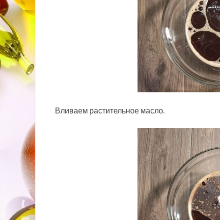
Вливаем растительное масло.