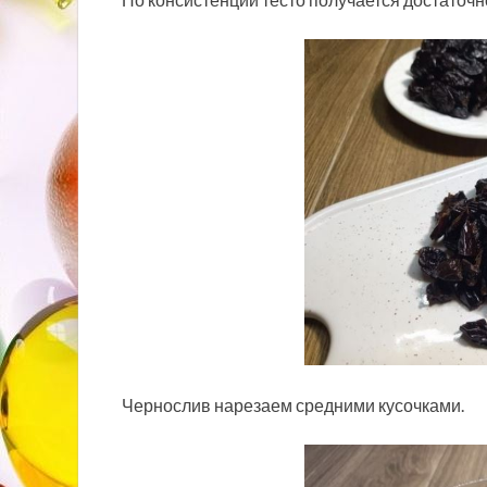
Чернослив нарезаем средними кусочками.