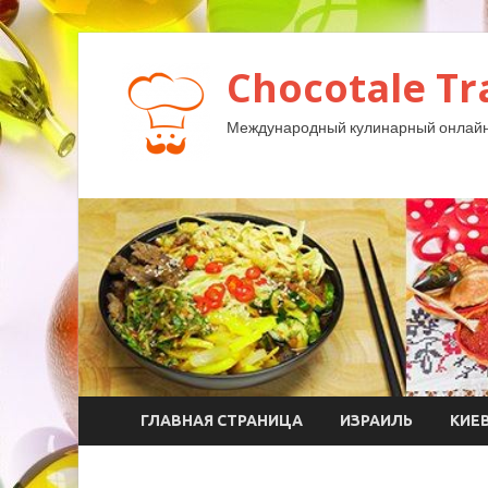
Chocotale Tr
Международный кулинарный онлайн
ГЛАВНАЯ СТРАНИЦА
ИЗРАИЛЬ
КИЕ