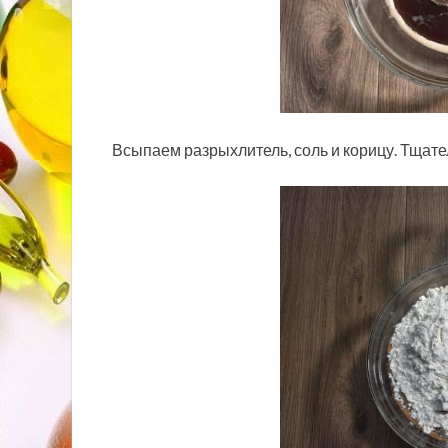
Всыпаем разрыхлитель, соль и корицу. Тщат