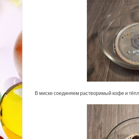
В миске соединяем растворимый кофе и тёп