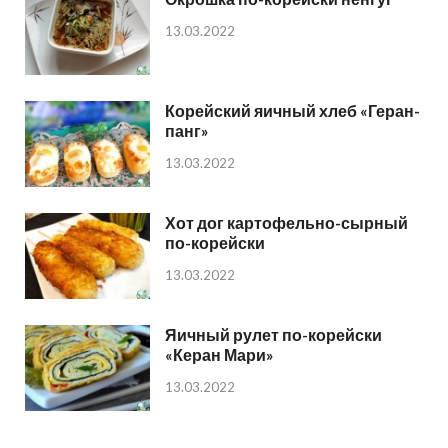
13.03.2022
Корейский яичный хлеб «Геран-
панг»
13.03.2022
Хот дог картофельно-сырный
по-корейски
13.03.2022
Яичный рулет по-корейски
«Керан Мари»
13.03.2022