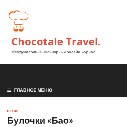
Chocotale Travel.
Международный кулинарный онлайн-журнал.
ГЛАВНОЕ МЕНЮ
ПЕКИН
Булочки «Бао»