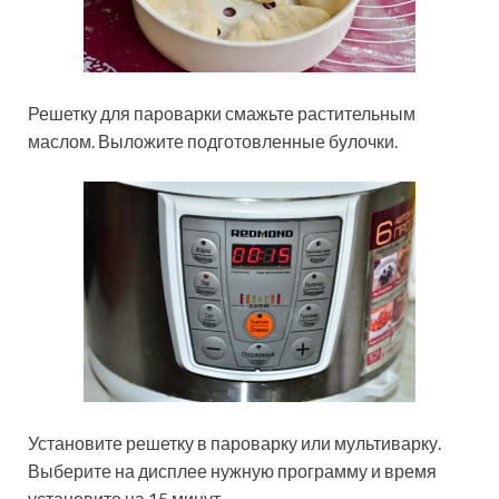
Решетку для пароварки смажьте растительным
маслом. Выложите подготовленные булочки.
Установите решетку в пароварку или мультиварку.
Выберите на дисплее нужную программу и время
установите на 15 минут.