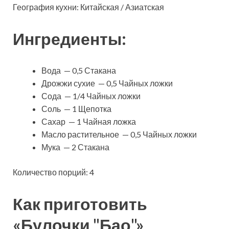
География кухни: Китайская / Азиатская
Ингредиенты:
Вода — 0,5 Стакана
Дрожжи сухие — 0,5 Чайных ложки
Сода — 1/4 Чайных ложки
Соль — 1 Щепотка
Сахар — 1 Чайная ложка
Масло растительное — 0,5 Чайных ложки
Мука — 2 Стакана
Количество порций: 4
Как приготовить
«Булочки "Бао"»