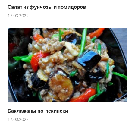
Салат из фунчозы и помидоров
17.03.2022
Баклажаны по-пекински
17.03.2022