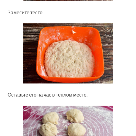
Замесите тесто.
Оставьте его на час в теплом месте.