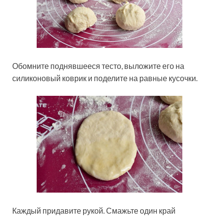
Обомните поднявшееся тесто, выложите его на
силиконовый коврик и поделите на равные кусочки.
Каждый придавите рукой. Смажьте один край