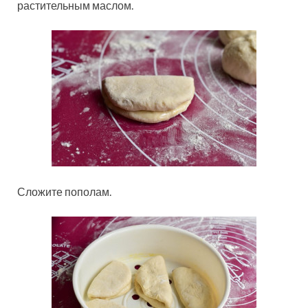
растительным маслом.
Сложите пополам.