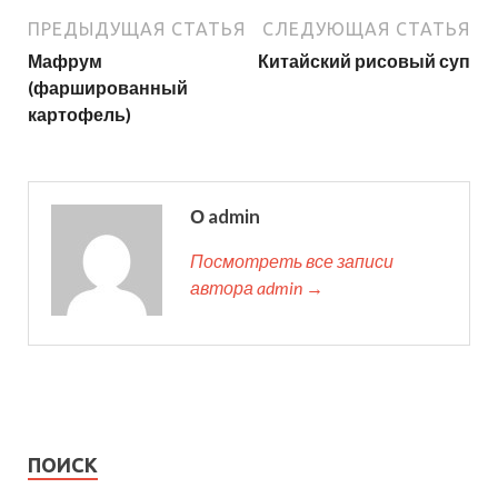
ПРЕДЫДУЩАЯ СТАТЬЯ
СЛЕДУЮЩАЯ СТАТЬЯ
Мафрум
Китайский рисовый суп
(фаршированный
картофель)
О admin
Посмотреть все записи
автора admin →
ПОИСК