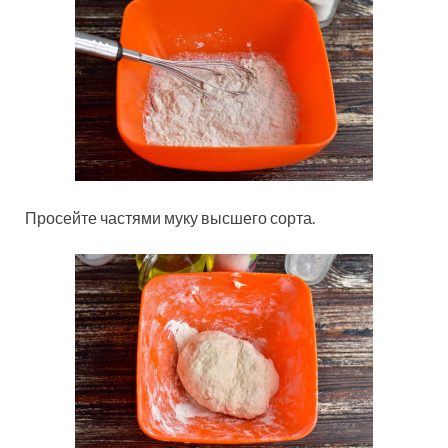
Просейте частями муку высшего сорта.