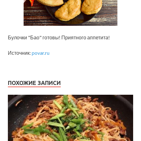
Булочки "Бао" готовы! Приятного аппетита!
Источник:
povar.ru
ПОХОЖИЕ ЗАПИСИ