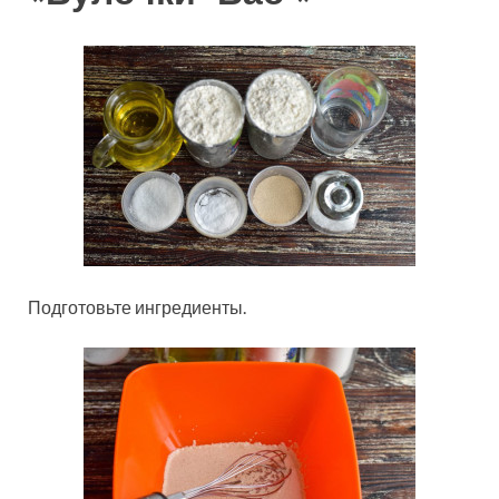
Подготовьте ингредиенты.