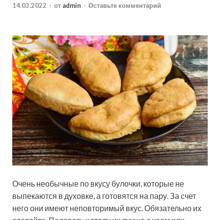
14.03.2022
-
от
admin
-
Оставьте комментарий
Очень необычные по вкусу булочки, которые не
выпекаются в духовке, а готовятся на пару. За счет
него они имеют неповторимый вкус. Обязательно их