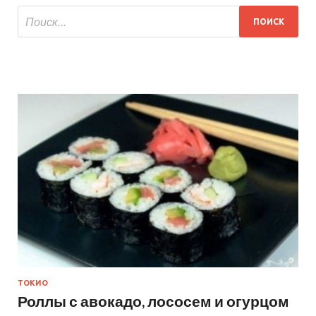
ТОКИО
Роллы с авокадо, лососем и огурцом