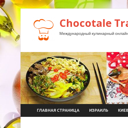
Chocotale Tr
Международный кулинарный онлайн
ГЛАВНАЯ СТРАНИЦА
ИЗРАИЛЬ
КИЕ