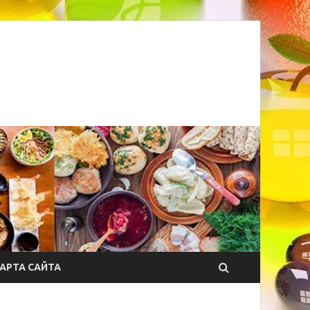
АРТА САЙТА