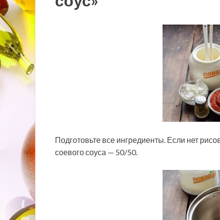
соус»
Подготовьте все ингредиенты. Если нет рисов
соевого соуса — 50/50.