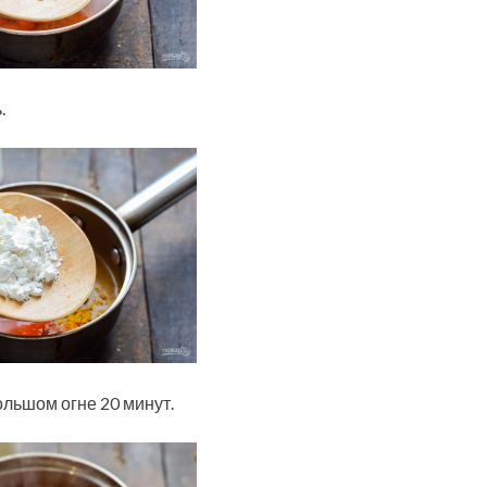
.
ольшом огне 20 минут.