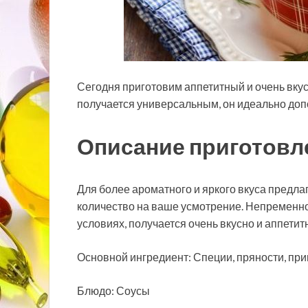
Сегодня приготовим аппетитный и очень вкус
получается универсальным, он идеально доп
Описание приготовл
Для более ароматного и яркого вкуса
предлаг
количество на ваше усмотрение. Непременно
условиях, получается очень вкусно и аппетит
Основной ингредиент: Специи, пряности, пр
Блюдо: Соусы