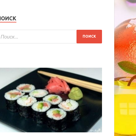
ПОИСК