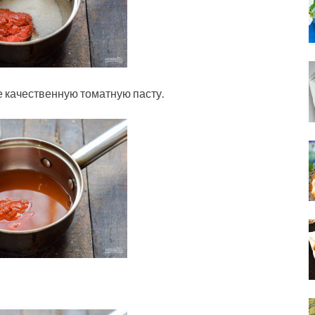
е качественную томатную пасту.