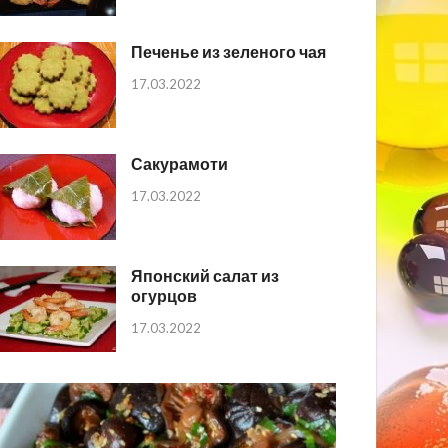
Печенье из зеленого чая
17.03.2022
Сакурамоти
17.03.2022
Японский салат из
огурцов
17.03.2022