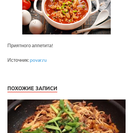
Приятного аппетита!
Источник:
povar.ru
ПОХОЖИЕ ЗАПИСИ