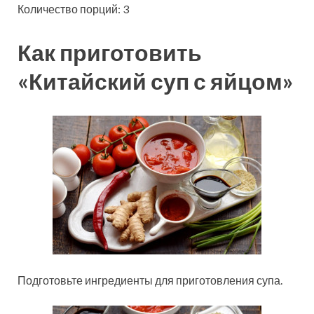
Количество порций: 3
Как приготовить
«Китайский суп с яйцом»
Подготовьте ингредиенты для приготовления супа.