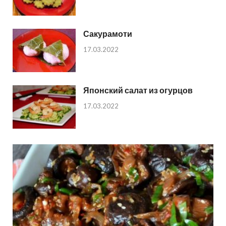
Сакурамоти
17.03.2022
Японский салат из огурцов
17.03.2022