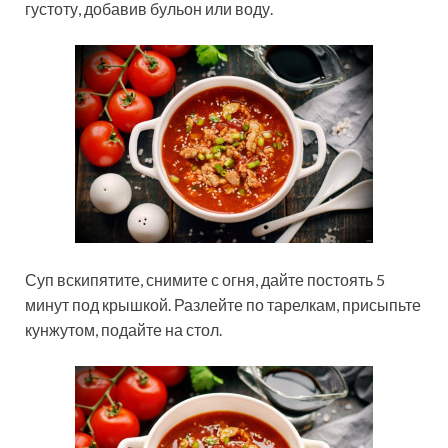
густоту, добавив бульон или воду.
Суп вскипятите, снимите с огня, дайте постоять 5
минут под крышкой. Разлейте по тарелкам, присыпьте
кунжутом, подайте на стол.