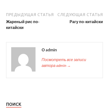
ПРЕДЫДУЩАЯ СТАТЬЯ
СЛЕДУЮЩАЯ СТАТЬЯ
Жареный рис по-
Рагу по-китайски
китайски
О admin
Посмотреть все записи
автора admin →
ПОИСК