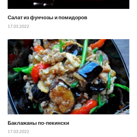
Салат из фунчозы и помидоров
17.03.2022
Баклажаны по-пекински
17.03.2022