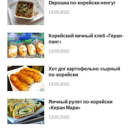
Окрошка по-корейски ненгуг
13.03.2022
Корейский яичный хлеб «Геран-
панг»
13.03.2022
Хот дог картофельно-сырный
по-корейски
13.03.2022
Яичный рулет по-корейски
«Керан Мари»
13.03.2022