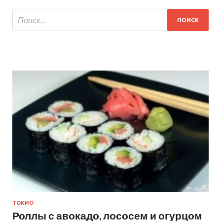
ТОКИО
Роллы с авокадо, лососем и огурцом