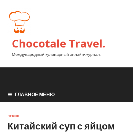
Chocotale Travel.
Международный кулинарный онлайн-журнал.
ГЛАВНОЕ МЕНЮ
ПЕКИН
Китайский суп с яйцом