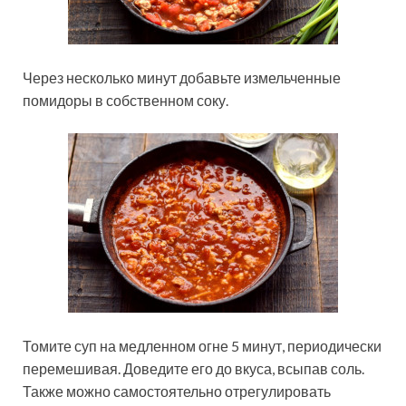
Через несколько минут добавьте измельченные
помидоры в собственном соку.
Томите суп на медленном огне 5 минут, периодически
перемешивая. Доведите его до вкуса, всыпав соль.
Также можно самостоятельно отрегулировать