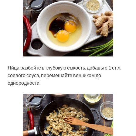
Яйца разбейте в глубокую емкость, добавьте 1 ст.л.
соевого соуса, перемешайте венчиком до
однородности.