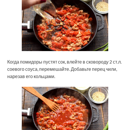
Когда помидоры пустят сок, влейте в сковороду 2 ст.л.
соевого соуса, перемешайте. Добавьте перец чили,
нарезав его кольцами.