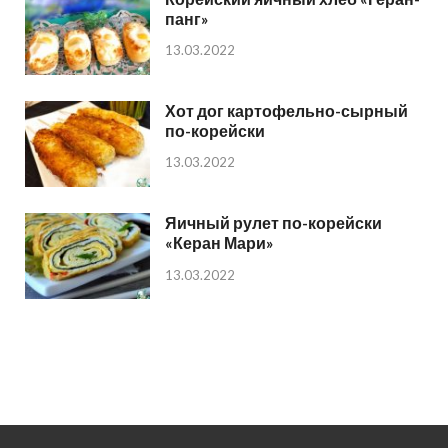
панг»
13.03.2022
Хот дог картофельно-сырный
по-корейски
13.03.2022
Яичный рулет по-корейски
«Керан Мари»
13.03.2022