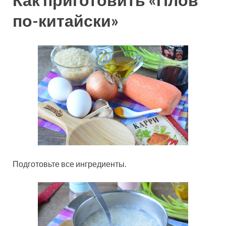
по-китайски»
Подготовьте все ингредиенты.