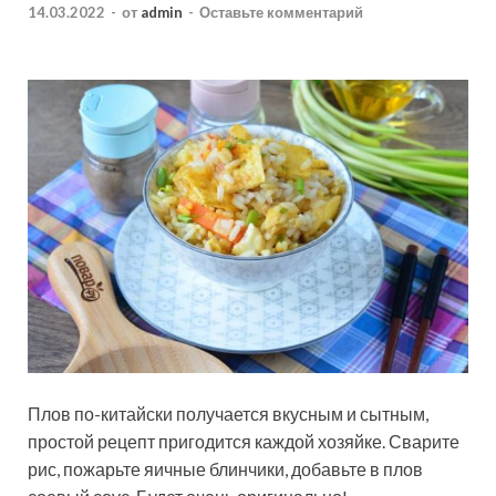
14.03.2022
-
от
admin
-
Оставьте комментарий
Плов по-китайски получается вкусным и сытным,
простой рецепт пригодится каждой хозяйке. Сварите
рис, пожарьте яичные блинчики, добавьте в плов