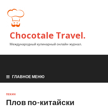
Chocotale Travel.
Международный кулинарный онлайн-журнал.
ГЛАВНОЕ МЕНЮ
ПЕКИН
Плов по-китайски