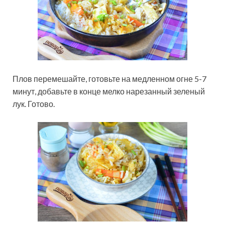
Плов перемешайте, готовьте на медленном огне 5-7
минут, добавьте в конце мелко нарезанный зеленый
лук. Готово.