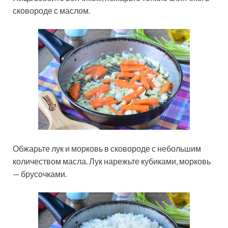
сковороде с маслом.
Обжарьте лук и морковь в сковороде с небольшим
количеством масла. Лук нарежьте кубиками, морковь
— брусочками.