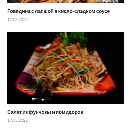
Говядина с лапшой в кисло-сладком соусе
17.03.2022
Салат из фунчозы и помидоров
17.03.2022