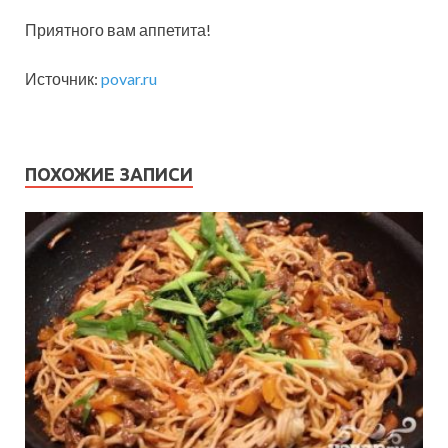
Приятного вам аппетита!
Источник:
povar.ru
ПОХОЖИЕ ЗАПИСИ