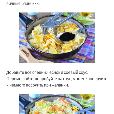
яичные блинчики.
Добавьте все специи, чеснок и соевый соус.
Перемешайте, попробуйте на вкус, можете поперчить
и немного посолить при желании.