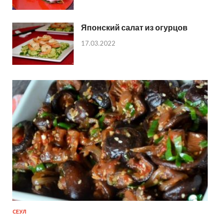
Японский салат из огурцов
17.03.2022
СЕУЛ