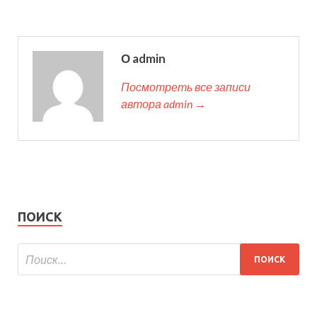
О admin
Посмотреть все записи
автора admin →
ПОИСК