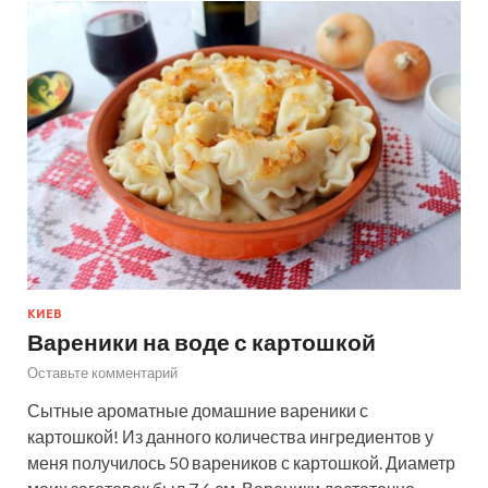
КИЕВ
Вареники на воде с картошкой
Оставьте комментарий
Сытные ароматные домашние вареники с
картошкой! Из данного количества ингредиентов у
меня получилось 50 вареников с картошкой. Диаметр