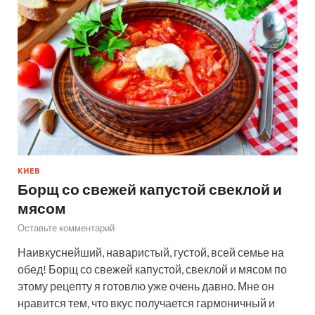
КИЕВ
Борщ со свежей капустой свеклой и
мясом
Оставьте комментарий
Наивкуснейший, наваристый, густой, всей семье на
обед! Борщ со свежей капустой, свеклой и мясом по
этому рецепту я готовлю уже очень давно. Мне он
нравится тем, что вкус получается гармоничный и