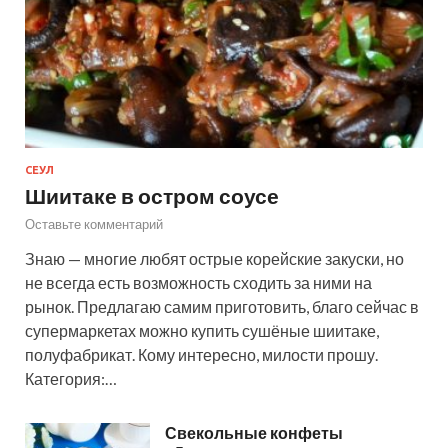
СЕУЛ
Шиитаке в остром соусе
Оставьте комментарий
Знаю — многие любят острые корейские закуски, но
не всегда есть возможность сходить за ними на
рынок. Предлагаю самим приготовить, благо сейчас в
супермаркетах можно купить сушёные шиитаке,
полуфабрикат. Кому интересно, милости прошу.
Категория:…
Свекольные конфеты