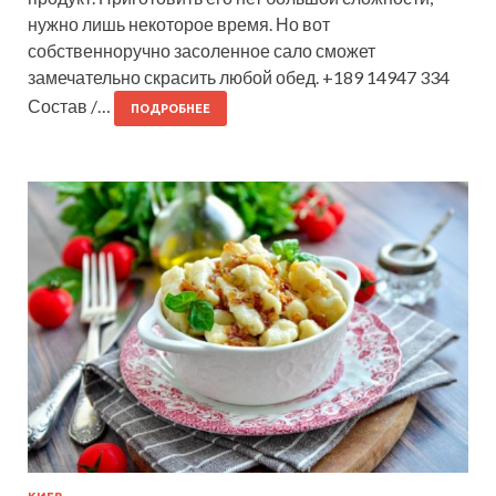
нужно лишь некоторое время. Но вот
собственноручно засоленное сало сможет
замечательно скрасить любой обед. +189 14947 334
Состав /…
ПОДРОБНЕЕ