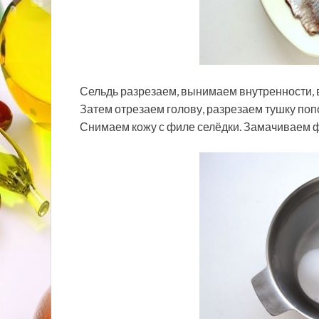
Сельдь разрезаем, вынимаем внутренности,
Затем отрезаем голову, разрезаем тушку поп
Снимаем кожу с филе селёдки. Замачиваем фи