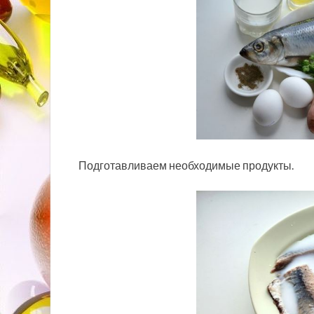
Подготавливаем необходимые продукты.