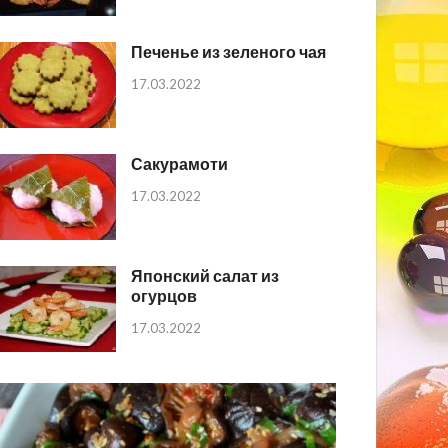
Печенье из зеленого чая
17.03.2022
Сакурамоти
17.03.2022
Японский салат из
огурцов
17.03.2022