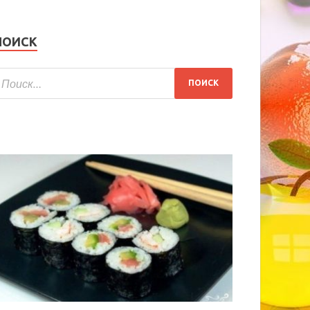
ПОИСК