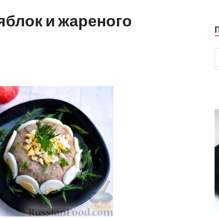
яблок и жареного