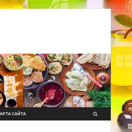
АРТА САЙТА