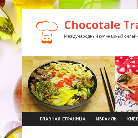
Chocotale Tr
Международный кулинарный онлайн
ГЛАВНАЯ СТРАНИЦА
ИЗРАИЛЬ
КИЕ