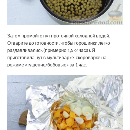
Затем промойте нут проточной холодной водой.
Отварите до готовности, чтобы горошинки легко
раздавливались (примерно 1,5-2 часа). Я
приготовила нут в мультиварке-скороварке на
режиме «тушение/бобовые» за 1 час.