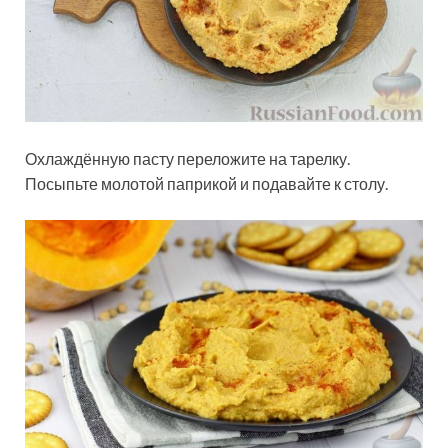
Охлаждённую пасту переложите на тарелку.
Посыпьте молотой паприкой и подавайте к столу.