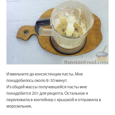
Измельчите до консистенции пасты. Мне
понадобилось около 8-10 минут.
Из общей массы получившейся пасты мне
понадобится 20 г для рецепта. Остальное я
переложила в контейнер с крышкой и отправила в
морозильник.