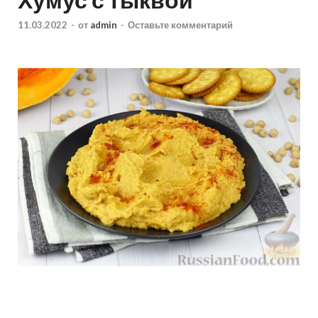
11.03.2022
-
от
admin
-
Оставьте комментарий