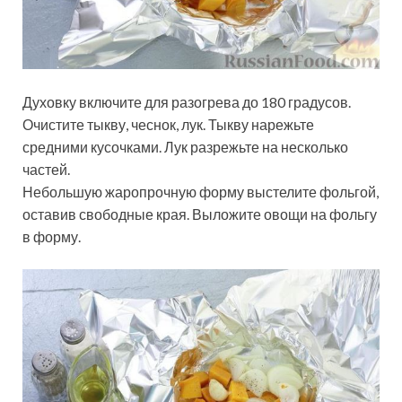
Духовку включите для разогрева до 180 градусов.
Очистите тыкву, чеснок, лук. Тыкву нарежьте
средними кусочками. Лук разрежьте на несколько
частей.
Небольшую жаропрочную форму выстелите фольгой,
оставив свободные края. Выложите овощи на фольгу
в форму.