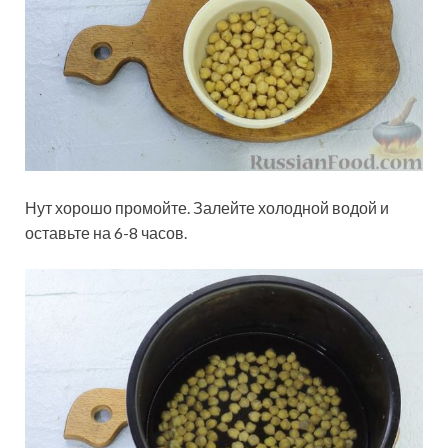
Нут хорошо промойте. Залейте холодной водой и
оставьте на 6-8 часов.