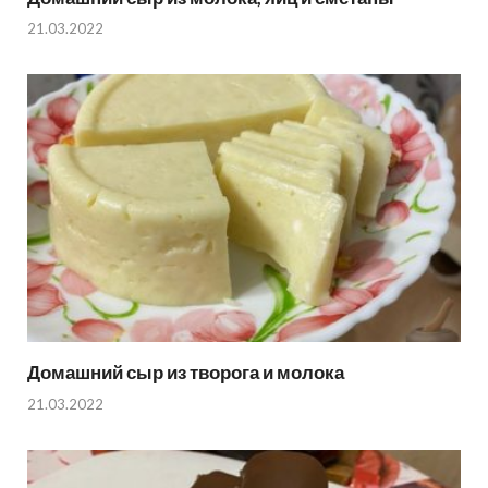
21.03.2022
Домашний сыр из творога и молока
21.03.2022