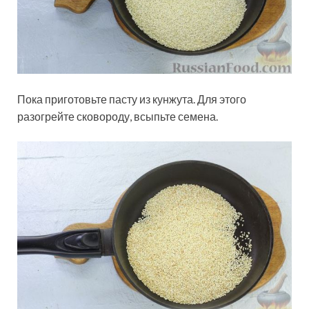
Пока приготовьте пасту из кунжута. Для этого
разогрейте сковороду, всыпьте семена.