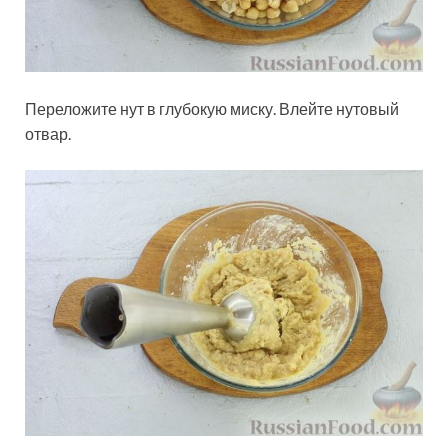
Переложите нут в глубокую миску. Влейте нутовый
отвар.