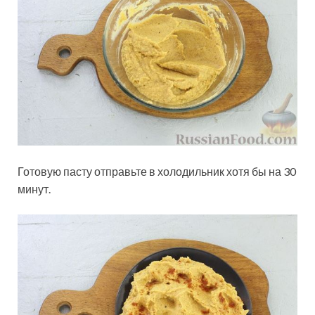
Готовую пасту отправьте в холодильник хотя бы на 30
минут.