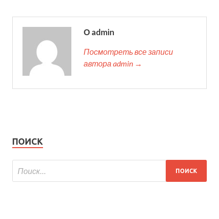
О admin
Посмотреть все записи
автора admin →
ПОИСК