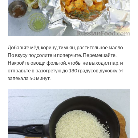
Добавьте мёд, корицу, тимьян, растительное масло.
По вкусу подсолите и поперчите. Перемешайте.
Накройте овощи фольгой, чтобы не выходил пар, и
отправьте в разогретую до 180 градусов духовку. Я
запекала 50 минут.