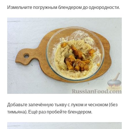
Измельчите погружным блендером до однородности.
Добавьте запечённую тыкву с луком и чесноком (без
тимьяна). Ещё раз пробейте блендером.