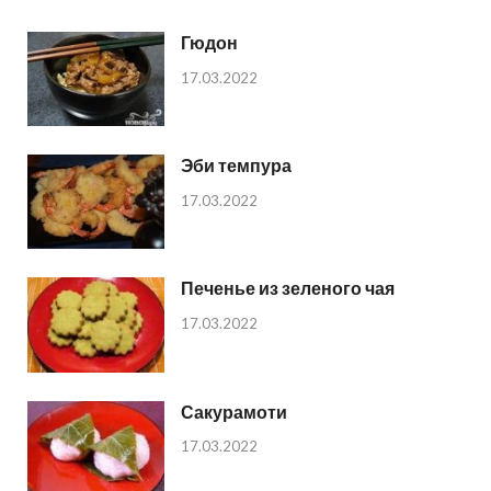
Гюдон
17.03.2022
Эби темпура
17.03.2022
Печенье из зеленого чая
17.03.2022
Сакурамоти
17.03.2022