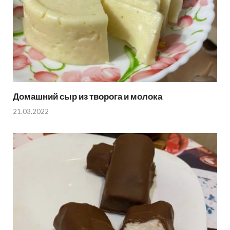
Домашний сыр из творога и молока
21.03.2022