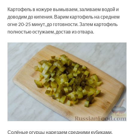
Картофель в кожуре вымываем, заливаем водой и
доводим до кипения. Варим картофель на среднем
огне 20-25 минут, до готовности. Затем картофель
полностью остужаем, достав из отвара.
Солёные огурцы нарезаем средними кубиками.