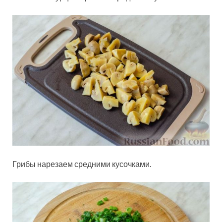
Грибы нарезаем средними кусочками.