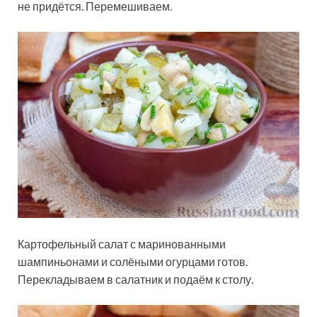
не придётся. Перемешиваем.
Картофельный салат с маринованными
шампиньонами и солёными огурцами готов.
Перекладываем в салатник и подаём к столу.