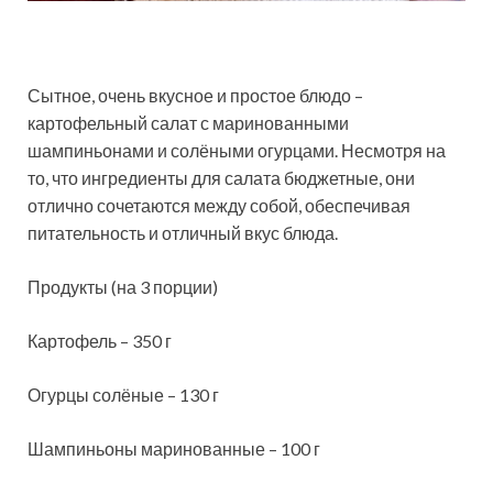
Сытное, очень вкусное и простое блюдо –
картофельный салат с маринованными
шампиньонами и солёными огурцами. Несмотря на
то, что ингредиенты для салата бюджетные, они
отлично сочетаются между собой, обеспечивая
питательность и отличный вкус блюда.
Продукты (на 3 порции)
Картофель – 350 г
Огурцы солёные – 130 г
Шампиньоны маринованные – 100 г