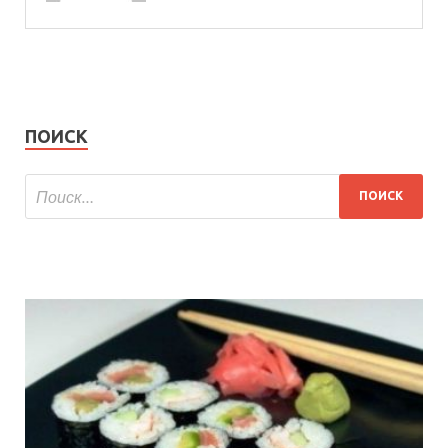
ПОИСК