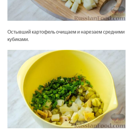
Остывший картофель очищаем и нарезаем средними
кубиками.