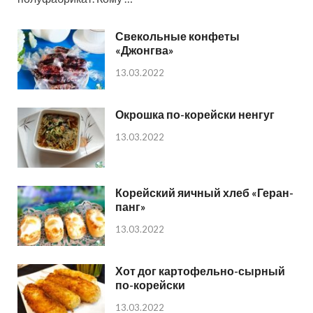
Свекольные конфеты
«Джонгва»
13.03.2022
Окрошка по-корейски ненгуг
13.03.2022
Корейский яичный хлеб «Геран-
панг»
13.03.2022
Хот дог картофельно-сырный
по-корейски
13.03.2022