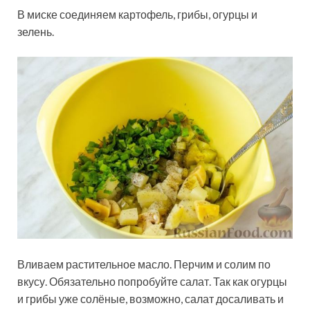
В миске соединяем картофель, грибы, огурцы и
зелень.
Вливаем растительное масло. Перчим и солим по
вкусу. Обязательно попробуйте салат. Так как огурцы
и грибы уже солёные, возможно, салат досаливать и