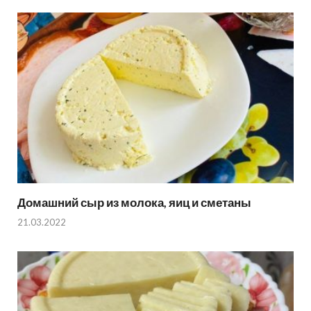
Домашний сыр из молока, яиц и сметаны
21.03.2022