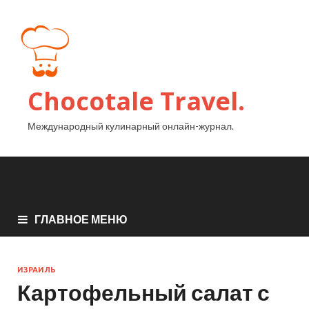
Chocotale Travel.
Международный кулинарный онлайн-журнал.
ГЛАВНОЕ МЕНЮ
ИЗРАИЛЬ
Картофельный салат с