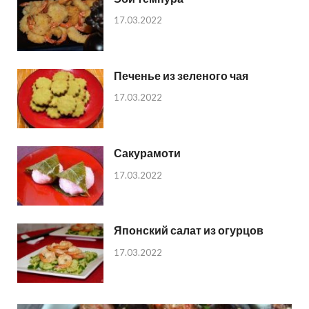
17.03.2022
Печенье из зеленого чая
17.03.2022
Сакурамоти
17.03.2022
Японский салат из огурцов
17.03.2022