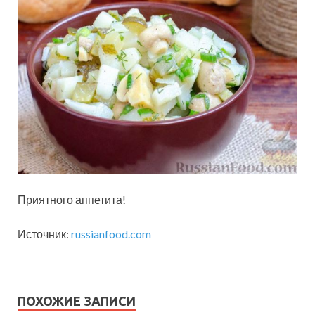
Приятного аппетита!
Источник:
russianfood.com
ПОХОЖИЕ ЗАПИСИ