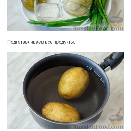
Подготавливаем все продукты.