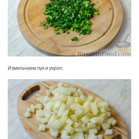
Измельчаем лук и укроп.