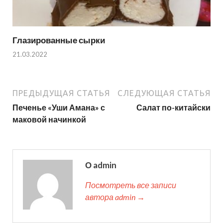
Глазированные сырки
21.03.2022
ПРЕДЫДУЩАЯ СТАТЬЯ
СЛЕДУЮЩАЯ СТАТЬЯ
Печенье «Уши Амана» с
Салат по-китайски
маковой начинкой
О admin
Посмотреть все записи
автора admin →