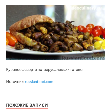
Куриное ассорти по-иерусалимски готово.
Источник:
russianfood.com
ПОХОЖИЕ ЗАПИСИ