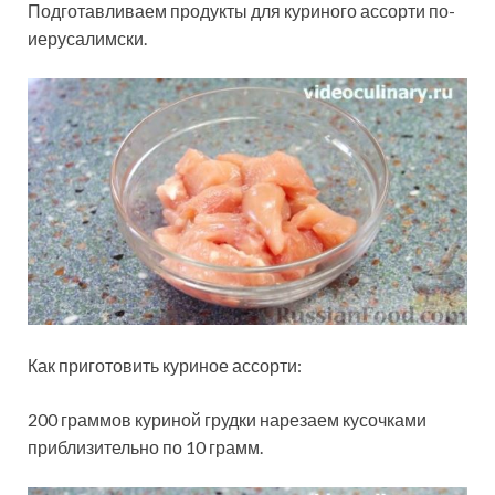
Подготавливаем продукты для куриного ассорти по-
иерусалимски.
Как приготовить куриное ассорти:
200 граммов куриной грудки нарезаем кусочками
приблизительно по 10 грамм.