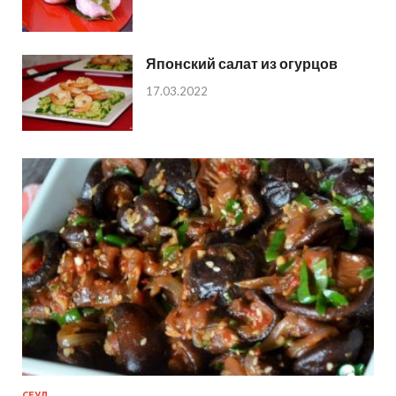
Японский салат из огурцов
17.03.2022
СЕУЛ