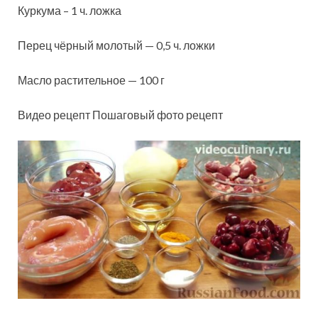
Куркума – 1 ч. ложка
Перец чёрный молотый — 0,5 ч. ложки
Масло растительное — 100 г
Видео рецепт Пошаговый фото рецепт