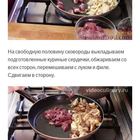
На свободную половину сковороды выкладываем
подготовленные куриные сердечки, обжариваем со
всех сторон, перемешиваем с луком и филе.
Сдвигаем в сторону.