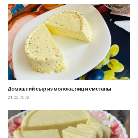
Домашний сыр из молока, яиц и сметаны
21.03.2022