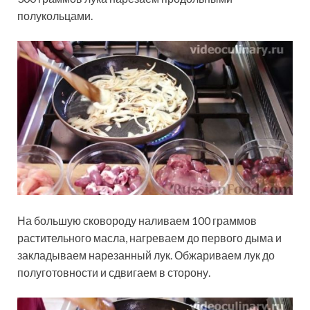
полукольцами.
На большую сковороду наливаем 100 граммов
растительного масла, нагреваем до первого дыма и
закладываем нарезанный лук. Обжариваем лук до
полуготовности и сдвигаем в сторону.