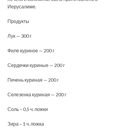
Иерусалиме.
Продукты
Лук — 300 г
Филе куриное — 200 г
Сердечки
куриные — 200 г
Печень куриная — 200 г
Селезенка куриная — 200 г
Соль – 0,5 ч. ложки
Зира – 1 ч. ложка