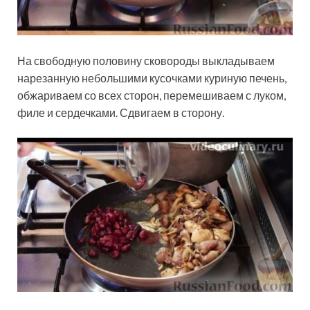
На свободную половину сковороды выкладываем
нарезанную небольшими кусочками куриную печень,
обжариваем со всех сторон, перемешиваем с луком,
филе и сердечками. Сдвигаем в сторону.