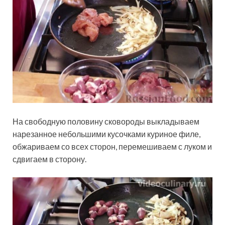
На свободную половину сковороды выкладываем
нарезанное небольшими кусочками куриное филе,
обжариваем со всех сторон, перемешиваем с луком и
сдвигаем в сторону.