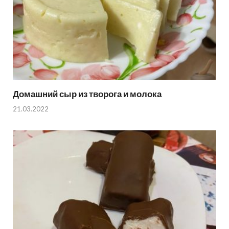
Домашний сыр из творога и молока
21.03.2022