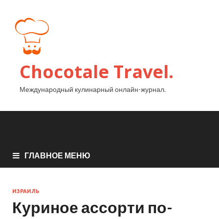
Chocotale Travel.
Международный кулинарный онлайн-журнал.
ГЛАВНОЕ МЕНЮ
ИЗРАИЛЬ
Куриное ассорти по-